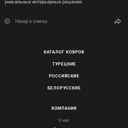
уникальные интерьерные решения.
Назад к списку
КАТАЛОГ КОВРОВ
ТУРЕЦКИЕ
РОССИЙСКИЕ
БЕЛОРУССКИЕ
КОМПАНИЯ
О нас