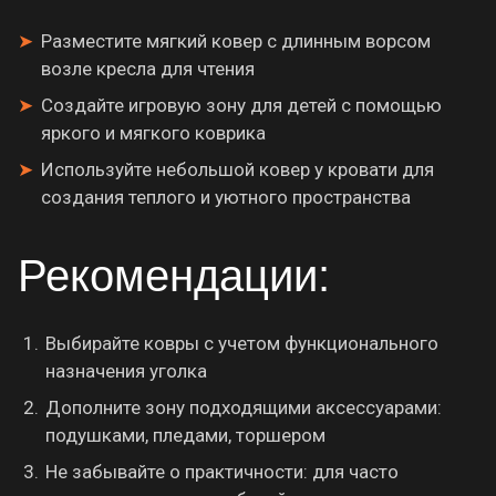
Разместите мягкий ковер с длинным ворсом
возле кресла для чтения
Создайте игровую зону для детей с помощью
яркого и мягкого коврика
Используйте небольшой ковер у кровати для
создания теплого и уютного пространства
Рекомендации:
Выбирайте ковры с учетом функционального
назначения уголка
Дополните зону подходящими аксессуарами:
подушками, пледами, торшером
Не забывайте о практичности: для часто