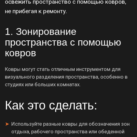
освежить пространство с помощью ковров,
не прибегая к ремонту.
1. Зонирование
пространства с помощью
ковров
Ковры могут стать отличным инструментом для
визуального разделения пространства, особенно в
студиях или больших комнатах.
Как это сделать:
Используйте разные ковры для обозначения зон
отдыха, рабочего пространства или обеденной