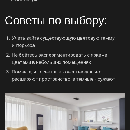
Советы по выбору:
Учитывайте существующую цветовую гамму
интерьера
Не бойтесь экспериментировать с яркими
цветами в небольших помещениях
Помните, что светлые ковры визуально
расширяют пространство, а темные - сужают