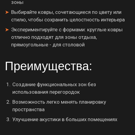
зоны
Выбирайте ковры, сочетающиеся по цвету или
стилю, чтобы сохранить целостность интерьера
Экспериментируйте с формами: круглые ковры
отлично подходят для зоны отдыха,
прямоугольные - для столовой
Преимущества:
Создание функциональных зон без
использования перегородок
Возможность легко менять планировку
пространства
Улучшение акустики в больших помещениях