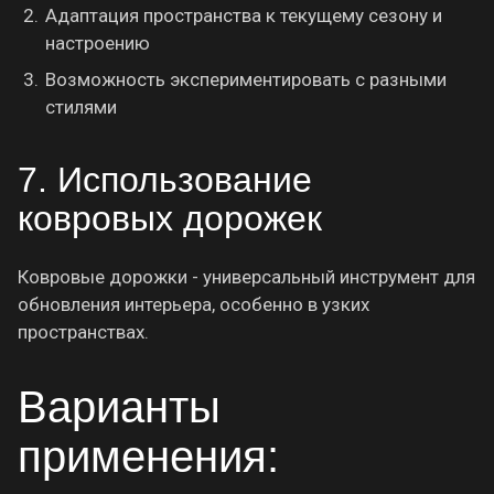
Адаптация пространства к текущему сезону и
настроению
Возможность экспериментировать с разными
стилями
7. Использование
ковровых дорожек
Ковровые дорожки - универсальный инструмент для
обновления интерьера, особенно в узких
пространствах.
Варианты
применения: