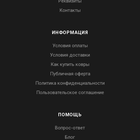
Реквизиты
Контакты
ИНФОРМАЦИЯ
Условия оплаты
Условия доставки
Как купить ковры
Публичная оферта
Политика конфиденциальности
Пользовательское соглашение
ПОМОЩЬ
Вопрос-ответ
Блог