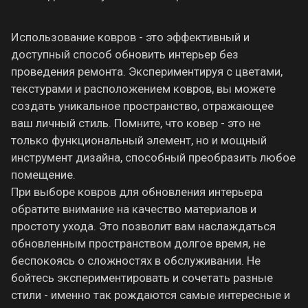
Использование ковров - это эффективный и
доступный способ обновить интерьер без
проведения ремонта. Экспериментируя с цветами,
текстурами и расположением ковров, вы можете
создать уникальное пространство, отражающее
ваш личный стиль. Помните, что ковер - это не
только функциональный элемент, но и мощный
инструмент дизайна, способный преобразить любое
помещение.
При выборе ковров для обновления интерьера
обратите внимание на качество материалов и
простоту ухода. Это позволит вам наслаждаться
обновленным пространством долгое время, не
беспокоясь о сложностях в обслуживании. Не
бойтесь экспериментировать и сочетать разные
стили - именно так рождаются самые интересные и