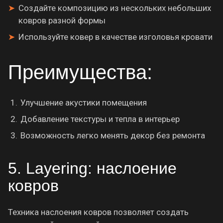
Создайте композицию из нескольких небольших
ковров разной формы
Используйте ковер в качестве изголовья кровати
Преимущества:
Улучшение акустики помещения
Добавление текстуры и тепла в интерьер
Возможность легко менять декор без ремонта
5. Layering: наслоение
ковров
Техника наслоения ковров позволяет создать