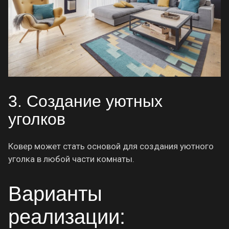
3. Создание уютных
уголков
Ковер может стать основой для создания уютного
уголка в любой части комнаты.
Варианты
реализации: