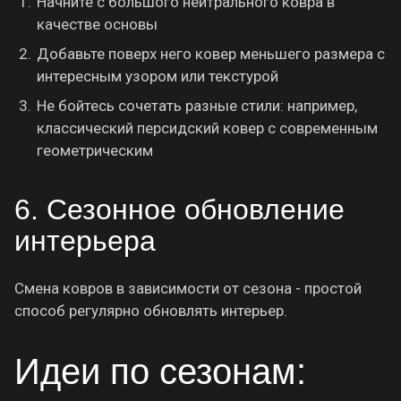
Начните с большого нейтрального ковра в
качестве основы
Добавьте поверх него ковер меньшего размера с
интересным узором или текстурой
Не бойтесь сочетать разные стили: например,
классический персидский ковер с современным
геометрическим
6. Сезонное обновление
интерьера
Смена ковров в зависимости от сезона - простой
способ регулярно обновлять интерьер.
Идеи по сезонам: