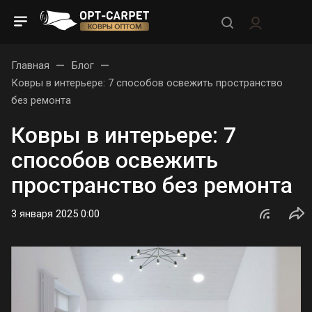
—
—
Главная
Блог
Ковры в интерьере: 7 способов освежить пространство
без ремонта
Ковры в интерьере: 7
способов освежить
пространство без ремонта
3 января 2025 0:00