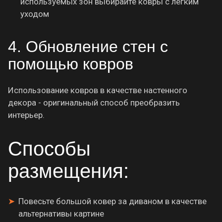
используемых зон выбирайте ковры с легким
уходом
4. Обновление стен с
помощью ковров
Использование ковров в качестве настенного
декора - оригинальный способ преобразить
интерьер.
Способы
размещения:
Повесьте большой ковер за диваном в качестве
альтернативы картине