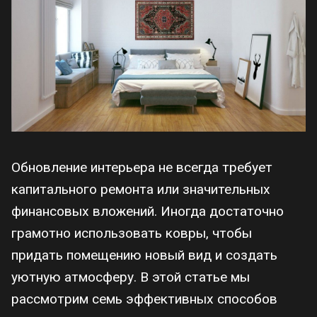
Обновление интерьера не всегда требует
капитального ремонта или значительных
финансовых вложений. Иногда достаточно
грамотно использовать ковры, чтобы
придать помещению новый вид и создать
уютную атмосферу. В этой статье мы
рассмотрим семь эффективных способов