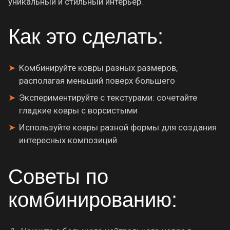
уникальный и стильный интерьер.
Как это сделать:
Комбинируйте ковры разных размеров,
располагая меньший поверх большего
Экспериментируйте с текстурами: сочетайте
гладкие ковры с ворсистыми
Используйте ковры разной формы для создания
интересных композиций
Советы по
комбинированию: