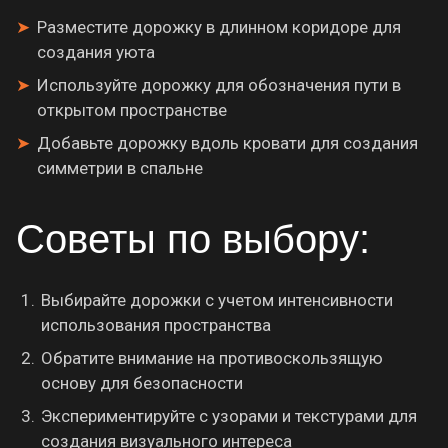
Разместите дорожку в длинном коридоре для
создания уюта
Используйте дорожку для обозначения пути в
открытом пространстве
Добавьте дорожку вдоль кровати для создания
симметрии в спальне
Советы по выбору:
Выбирайте дорожки с учетом интенсивности
использования пространства
Обратите внимание на противоскользящую
основу для безопасности
Экспериментируйте с узорами и текстурами для
создания визуального интереса