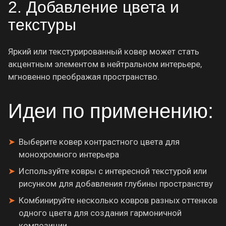
2. Добавление цвета и
текстуры
Яркий или текстурированный ковер может стать
акцентным элементом в нейтральном интерьере,
мгновенно преображая пространство.
Идеи по применению:
Выберите ковер контрастного цвета для
монохромного интерьера
Используйте ковры с интересной текстурой или
рисунком для добавления глубины пространству
Комбинируйте несколько ковров разных оттенков
одного цвета для создания гармоничной
композиции