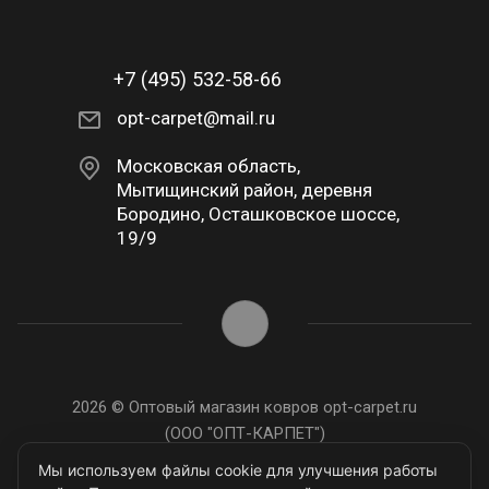
+7 (495) 532-58-66
opt-carpet@mail.ru
Московская область,
Мытищинский район, деревня
Бородино, Осташковское шоссе,
19/9
2026 © Оптовый магазин ковров opt-carpet.ru
(ООО "ОПТ-КАРПЕТ")
ИНН: 7743907105
Мы используем файлы cookie для улучшения работы