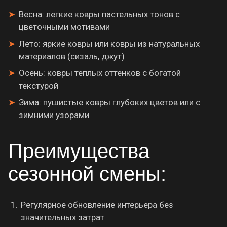
Весна: легкие ковры пастельных тонов с
цветочными мотивами
Лето: яркие ковры или ковры из натуральных
материалов (сизаль, джут)
Осень: ковры теплых оттенков с богатой
текстурой
Зима: пушистые ковры глубоких цветов или с
зимними узорами
Преимущества
сезонной смены:
Регулярное обновление интерьера без
значительных затрат