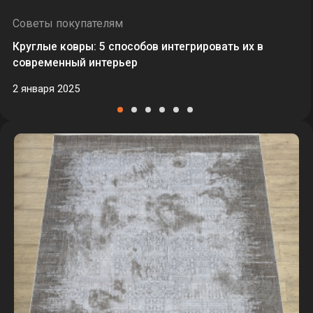
Советы покупателям
Круглые ковры: 5 способов интегрировать их в
современный интерьер
2 января 2025