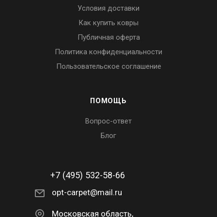
Условия доставки
Как купить ковры
Публичная оферта
Политика конфиденциальности
Пользовательское соглашение
ПОМОЩЬ
Вопрос-ответ
Блог
+7 (495) 532-58-66
opt-carpet@mail.ru
Московская область,