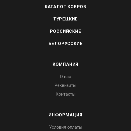
КАТАЛОГ КОВРОВ
ТУРЕЦКИЕ
РОССИЙСКИЕ
БЕЛОРУССКИЕ
КОМПАНИЯ
О нас
Реквизиты
Контакты
ИНФОРМАЦИЯ
Условия оплаты