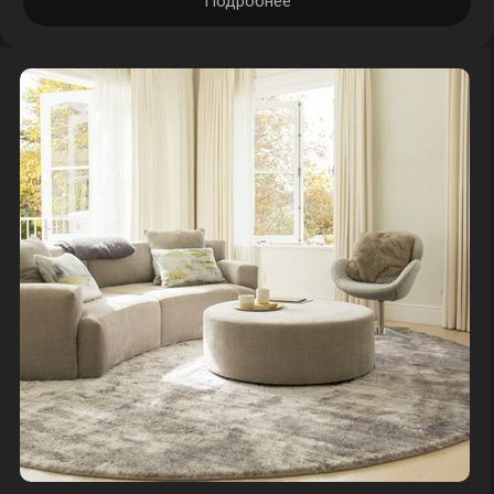
Подробнее