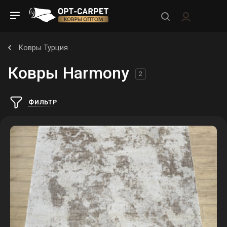
Ковры Турция
Ковры Harmony
2
ФИЛЬТР