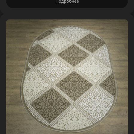
Подробнее