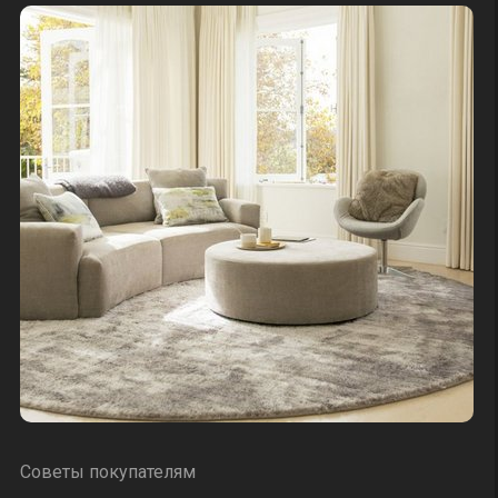
Советы покупателям