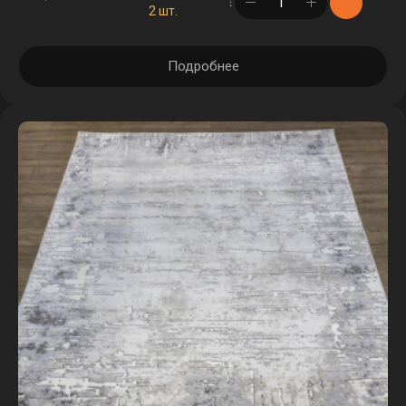
в корзине
2 шт.
Подробнее