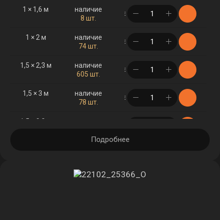
1 × 1,6 м
наличие
в корзине
8 шт.
1 × 2 м
наличие
в корзине
74 шт.
1,5 × 2,3 м
наличие
в корзине
605 шт.
1,5 × 3 м
наличие
в корзине
78 шт.
1,5 × 3,2 м
наличие
в корзине
18 шт.
Подробнее
1,5 × 4 м
наличие
в корзине
1 шт.
2 × 2,5 м
наличие
в корзине
1 шт.
2 × 3 м
наличие
в корзине
499 шт.