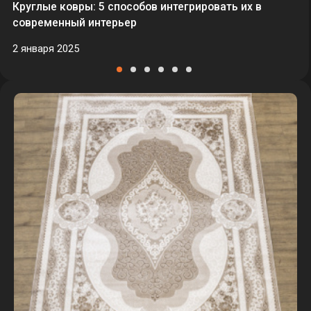
Круглые ковры: 5 способов интегрировать их в
современный интерьер
2 января 2025