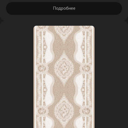
Подробнее