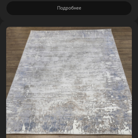
Подробнее