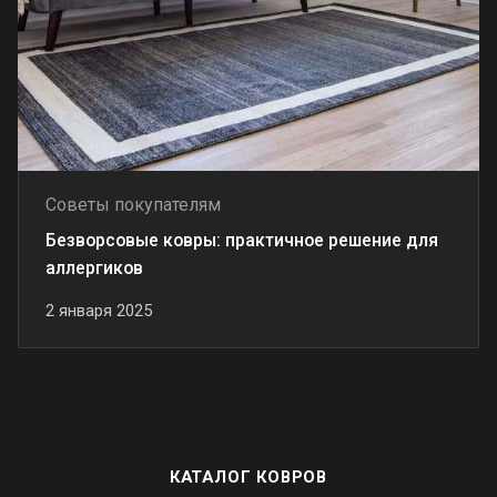
Советы покупателям
Безворсовые ковры: практичное решение для
аллергиков
2 января 2025
КАТАЛОГ КОВРОВ