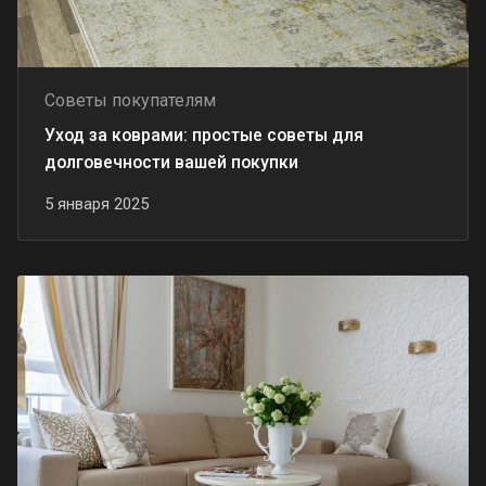
Советы покупателям
Уход за коврами: простые советы для
долговечности вашей покупки
5 января 2025