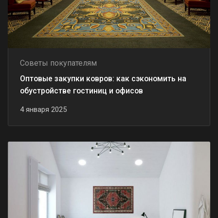
Советы покупателям
Оптовые закупки ковров: как сэкономить на
обустройстве гостиниц и офисов
4 января 2025