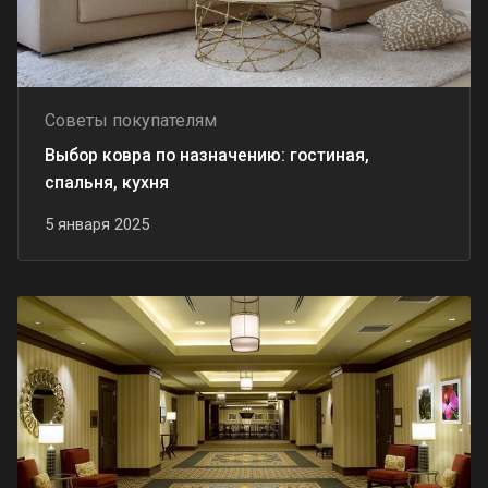
Советы покупателям
Выбор ковра по назначению: гостиная,
спальня, кухня
5 января 2025