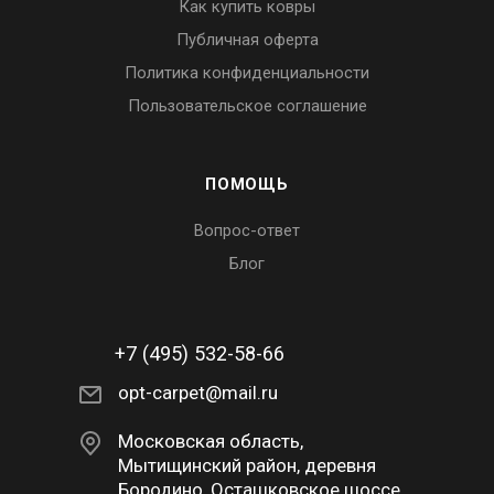
Как купить ковры
Публичная оферта
Политика конфиденциальности
Пользовательское соглашение
ПОМОЩЬ
Вопрос-ответ
Блог
+7 (495) 532-58-66
opt-carpet@mail.ru
Московская область,
Мытищинский район, деревня
Бородино, Осташковское шоссе,