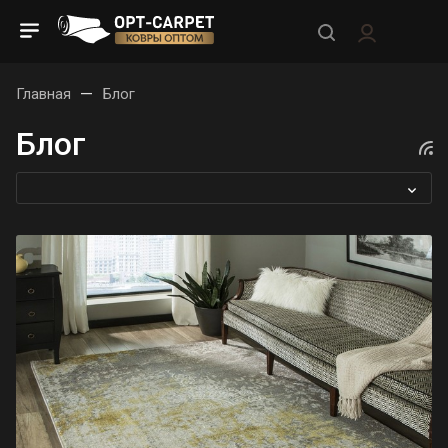
—
Главная
Блог
Блог