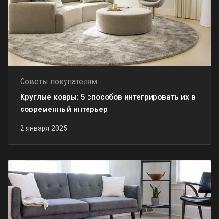
Советы покупателям
Круглые ковры: 5 способов интегрировать их в
современный интерьер
2 января 2025