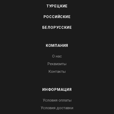
ТУРЕЦКИЕ
РОССИЙСКИЕ
БЕЛОРУССКИЕ
КОМПАНИЯ
О нас
Реквизиты
Контакты
ИНФОРМАЦИЯ
Условия оплаты
Условия доставки