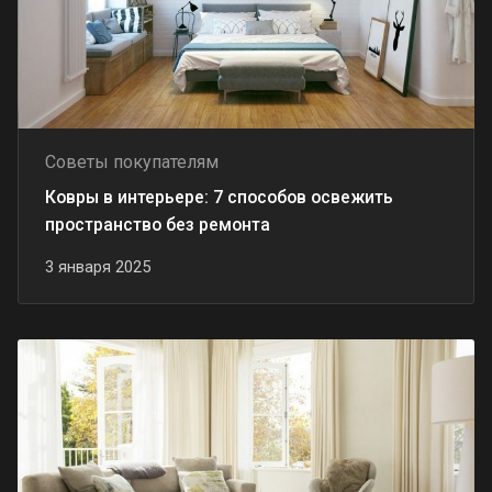
Советы покупателям
Ковры в интерьере: 7 способов освежить
пространство без ремонта
3 января 2025