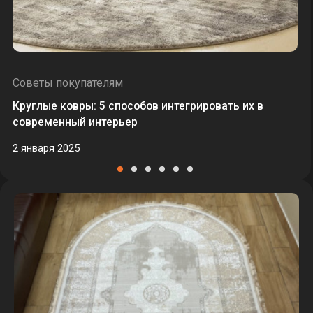
Советы покупателям
Круглые ковры: 5 способов интегрировать их в
современный интерьер
2 января 2025