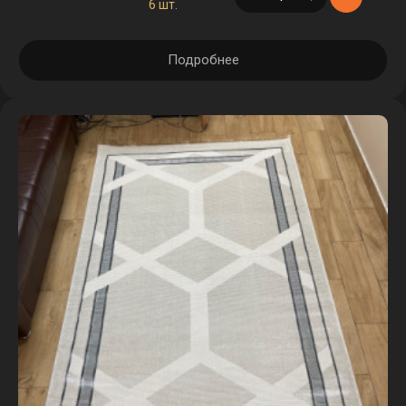
6 шт.
Подробнее