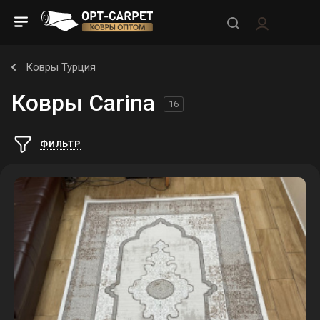
Ковры Турция
Ковры Carina
16
ФИЛЬТР