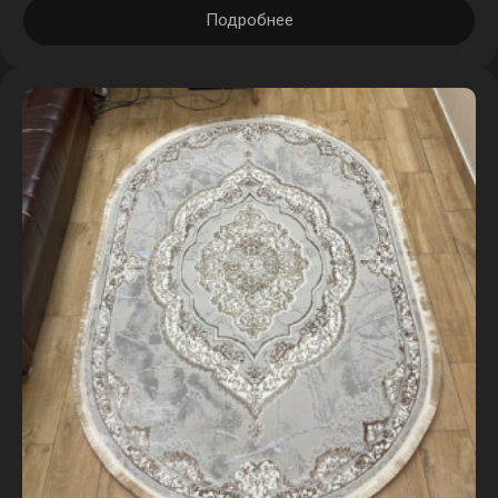
Подробнее