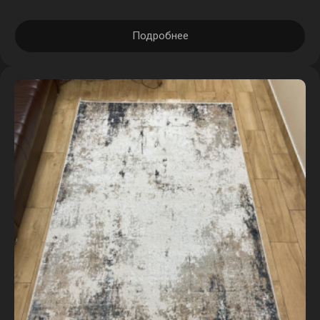
Подробнее