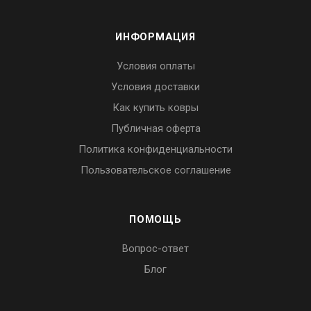
ИНФОРМАЦИЯ
Условия оплаты
Условия доставки
Как купить ковры
Публичная оферта
Политика конфиденциальности
Пользовательское соглашение
ПОМОЩЬ
Вопрос-ответ
Блог