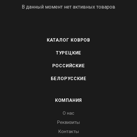
В данный момент нет активных товаров
КАТАЛОГ КОВРОВ
ТУРЕЦКИЕ
РОССИЙСКИЕ
БЕЛОРУССКИЕ
КОМПАНИЯ
О нас
Реквизиты
Контакты