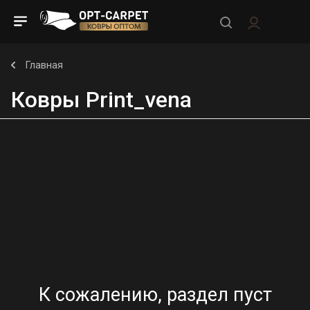
Главная
Ковры Print_vena
К сожалению, раздел пуст