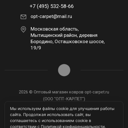
+7 (495) 532-58-66
opt-carpet@mail.ru
Московская область,
Мытищинский район, деревня
Бородино, Осташковское шоссе,
19/9
2026 © Оптовый магазин ковров opt-carpet.ru
(ООО "ОПТ-КАРПЕТ")
ИНН: 7743907105
Мы используем файлы cookie для улучшения работы
сайта. Продолжая использовать сайт, вы
соглашаетесь с использованием cookie в
соответствии с Политикой конфиденциальности.