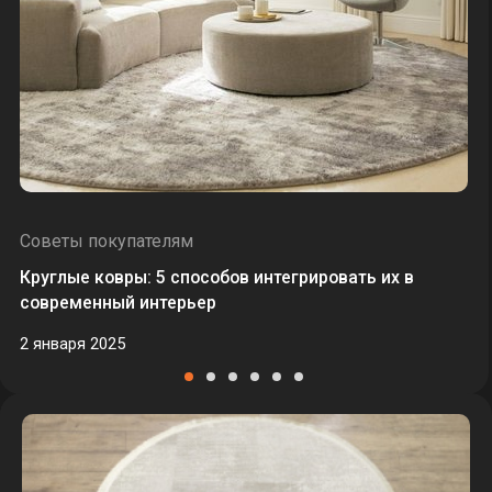
3 шт.
Советы покупателям
Круглые ковры: 5 способов интегрировать их в
современный интерьер
2 января 2025