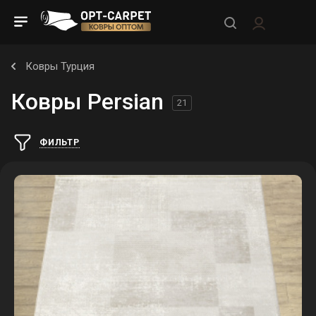
Ковры Турция
Ковры Persian
21
ФИЛЬТР