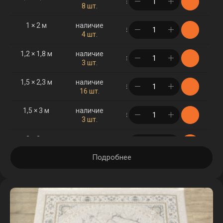
в корзине
8 шт.
1 × 2 м
наличие
в корзине
4 шт.
1,2 × 1,8 м
наличие
в корзине
3 шт.
1,5 × 2,3 м
наличие
в корзине
16 шт.
1,5 × 3 м
наличие
в корзине
3 шт.
2 × 3 м
наличие
в корзине
8 шт.
Подробнее
2 × 4 м
наличие
в корзине
3 шт.
2,5 × 3,5 м
наличие
в корзине
4 шт.