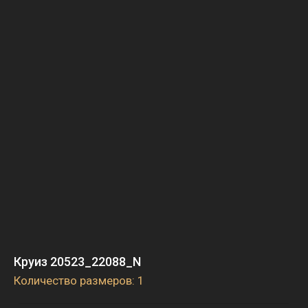
Круиз 20523_22088_N
Количество размеров: 1