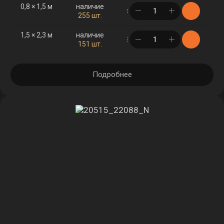
0,8 × 1,5 м
наличие
в корзине
255 шт.
1,5 × 2,3 м
наличие
в корзине
151 шт.
Подробнее