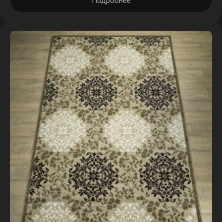
Подробнее