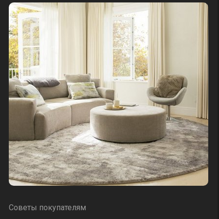
Советы покупателям