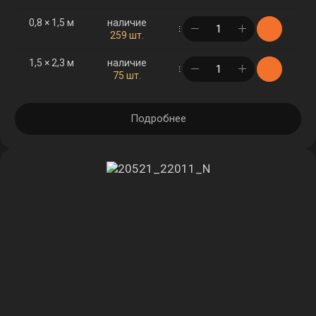
0,8 × 1,5 м
наличие
в корзине
259 шт.
1,5 × 2,3 м
наличие
в корзине
75 шт.
Подробнее