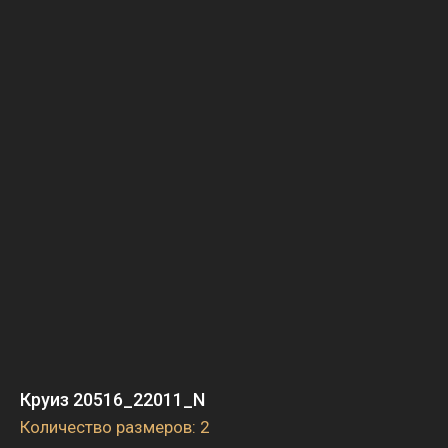
Круиз 20516_22011_N
Количество размеров: 2