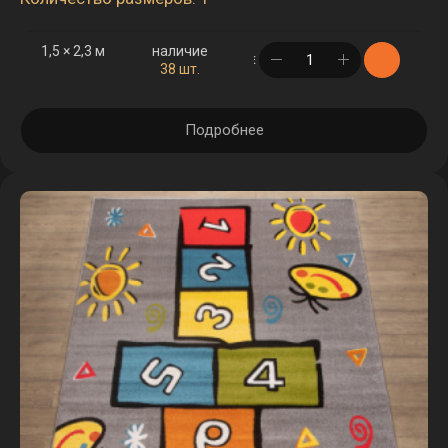
1,5 × 2,3 м
наличие
в корзине
38 шт.
Подробнее