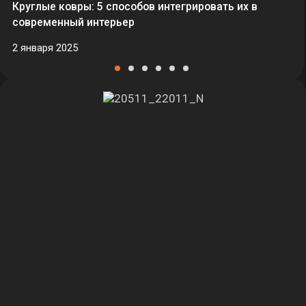
Круглые ковры: 5 способов интегрировать их в
современный интерьер
2 января 2025