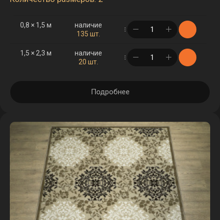
0,8 × 1,5 м
наличие
в корзине
135 шт.
1,5 × 2,3 м
наличие
в корзине
20 шт.
Подробнее