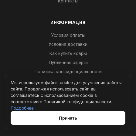
Контакты
ИНФОРМАЦИЯ
Условия оплаты
Условия доставки
Как купить ковры
Публичная оферта
Политика конфиденциальности
Пользовательское соглашение
Мы используем файлы cookie для улучшения работы
сайта. Продолжая использовать сайт, вы
соглашаетесь с использованием cookie в
соответствии с Политикой конфиденциальности.
ПОМОЩЬ
Подробнее
Вопрос-ответ
Принять
Блог