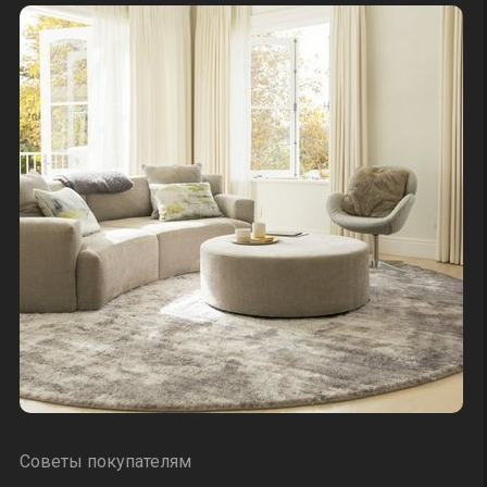
Советы покупателям