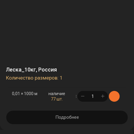
Леска_10кг, Россия
Количество размеров: 1
0,01 × 1000 м
наличие
в корзине
77 шт.
Подробнее