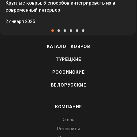
Круглые ковры: 5 способов интегрировать их в
современный интерьер
2 января 2025
КАТАЛОГ КОВРОВ
ТУРЕЦКИЕ
РОССИЙСКИЕ
БЕЛОРУССКИЕ
КОМПАНИЯ
О нас
Реквизиты