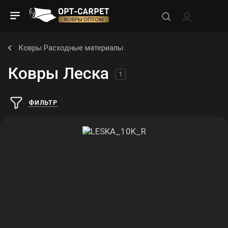
Ковры Расходные материалы
Ковры Леска
1
ФИЛЬТР