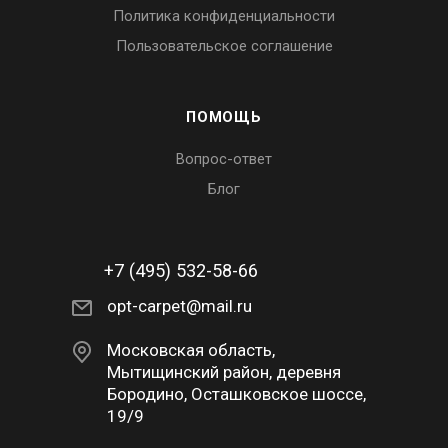
Политика конфиденциальности
Пользовательское соглашение
ПОМОЩЬ
Вопрос-ответ
Блог
+7 (495) 532-58-66
opt-carpet@mail.ru
Московская область,
Мытищинский район, деревня
Бородино, Осташковское шоссе,
19/9