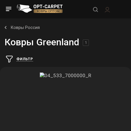
Ковры Россия
Ковры Greenland
1
ФИЛЬТР