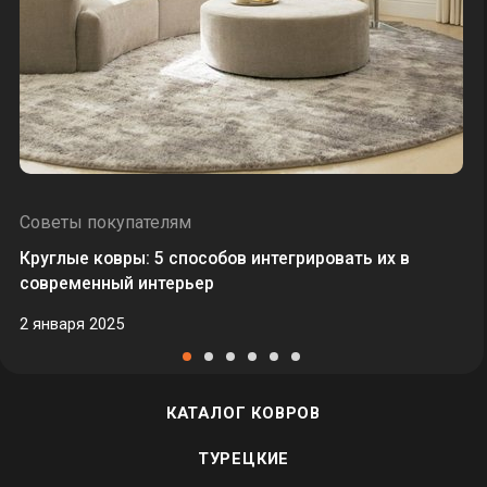
Советы покупателям
Круглые ковры: 5 способов интегрировать их в
современный интерьер
2 января 2025
КАТАЛОГ КОВРОВ
ТУРЕЦКИЕ