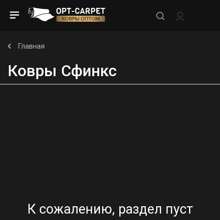
Главная
Ковры Сфинкс
К сожалению, раздел пуст