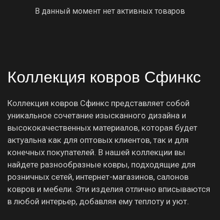
В данный момент нет активных товаров
Коллекция ковров Сфинкс
Коллекция ковров Сфинкс представляет собой
уникальное сочетание изысканного дизайна и
высококачественных материалов, которая будет
актуальна как для оптовых клиентов, так и для
конечных покупателей. В нашей коллекции вы
найдете разнообразные ковры, подходящие для
розничных сетей, интернет-магазинов, салонов
ковров и мебели. Эти изделия отлично вписываются
в любой интерьер, добавляя ему теплоту и уют.