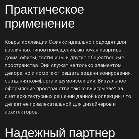
Практическое
применение
Ковры коллекции Сфинкс идеально подходят для
различных типов помещений, включая квартиры,
дома, офисы, гостиницы и другие общественные
пространства. Они служат не только элементом
декора, но и помогают решать задачи зонирования,
создания комфорта и шумоизоляции. Визуальное
оформление пространства также выигрывает за
счет архитектурных решений данной коллекции, что
делает ее привлекательной для дизайнеров и
архитекторов.
Надежный партнер