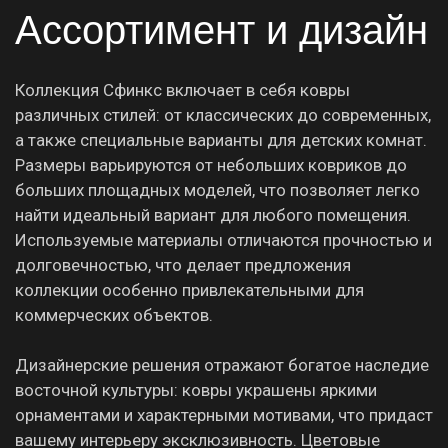
Ассортимент и дизайн
Коллекция Сфинкс включает в себя ковры
различных стилей: от классических до современных,
а также специальные варианты для детских комнат.
Размеры варьируются от небольших ковриков до
больших площадных моделей, что позволяет легко
найти идеальный вариант для любого помещения.
Используемые материалы отличаются прочностью и
долговечностью, что делает предложения
коллекции особенно привлекательными для
коммерческих объектов.
Дизайнерские решения отражают богатое наследие
восточной культуры: ковры украшены яркими
орнаментами и характерными мотивами, что придаст
вашему интерьеру эксклюзивность. Цветовые