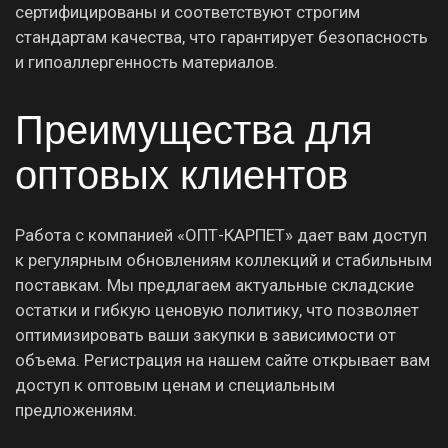
сертифицированы и соответствуют строгим
стандартам качества, что гарантирует безопасность
и гипоаллергенность материалов.
Преимущества для
оптовых клиентов
Работа с компанией «ОПТ-КАРПЕТ» дает вам доступ
к регулярным обновлениям коллекций и стабильным
поставкам. Мы предлагаем актуальные складские
остатки и гибкую ценовую политику, что позволяет
оптимизировать ваши закупки в зависимости от
объема. Регистрация на нашем сайте открывает вам
доступ к оптовым ценам и специальным
предложениям.