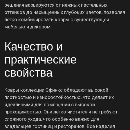
решения варьируются от нежных пастельных
оттенков до насыщенных глубоких цветов, позволяя
легко комбинировать ковры с существующей
мебелью и декором.
Качество и
практические
свойства
Ковры коллекции Сфинкс обладают высокой
плотностью и износостойкостью, что делает их
идеальными для помещений с высокой
проходимостью. Они легко чистятся и не требуют
сложного ухода, что особенно важно для
владельцев гостиниц и ресторанов. Все изделия