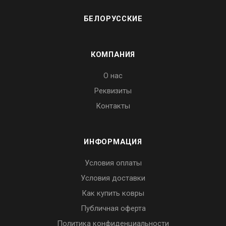
БЕЛОРУССКИЕ
КОМПАНИЯ
О нас
Реквизиты
Контакты
ИНФОРМАЦИЯ
Условия оплаты
Условия доставки
Как купить ковры
Публичная оферта
Политика конфиденциальности