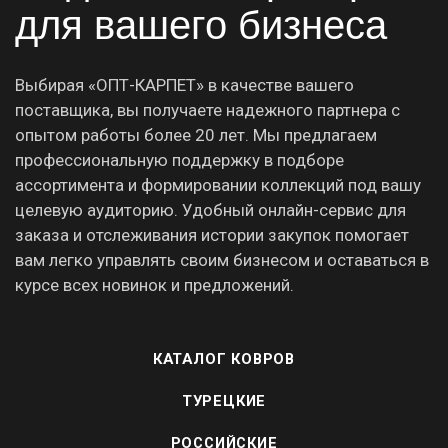
для вашего бизнеса
Выбирая «ОПТ-КАРПЕТ» в качестве вашего
поставщика, вы получаете надежного партнера с
опытом работы более 20 лет. Мы предлагаем
профессиональную поддержку в подборе
ассортимента и формировании коллекций под вашу
целевую аудиторию. Удобный онлайн-сервис для
заказа и отслеживания истории закупок помогает
вам легко управлять своим бизнесом и оставаться в
курсе всех новинок и предложений.
КАТАЛОГ КОВРОВ
ТУРЕЦКИЕ
РОССИЙСКИЕ