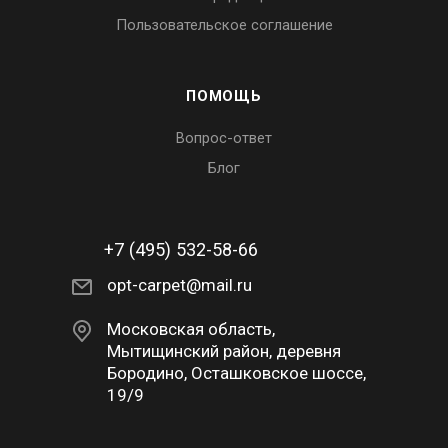
Пользовательское соглашение
ПОМОЩЬ
Вопрос-ответ
Блог
+7 (495) 532-58-66
opt-carpet@mail.ru
Московская область,
Мытищинский район, деревня
Бородино, Осташковское шоссе,
19/9