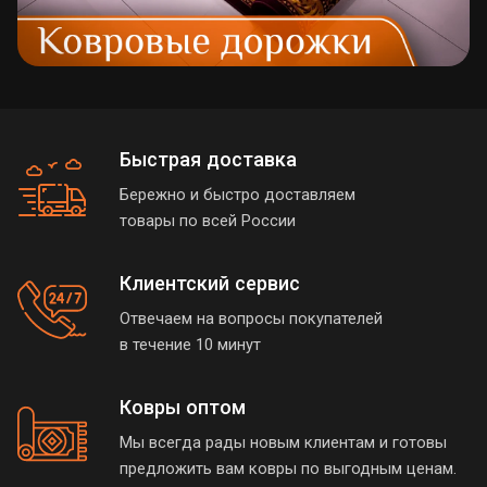
Быстрая доставка
Бережно и быстро доставляем
товары по всей России
Клиентский сервис
Отвечаем на вопросы покупателей
в течение 10 минут
Ковры оптом
Мы всегда рады новым клиентам и готовы
предложить вам ковры по выгодным ценам.