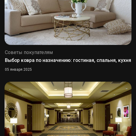
Советы покупателям
Выбор ковра по назначению: гостиная, спальня, кухня
05 января 2025