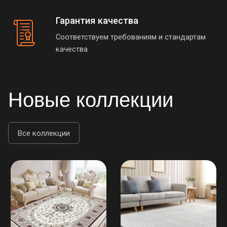
Гарантия качества
Соответствуем требованиям и стандартам
качества
Новые коллекции
Все коллекции