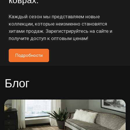
коврах.
Каждый сезон мы представляем новые
коллекции, которые неизменно становятся
хитами продаж.
Зарегистрируйтесь на сайте
и
получите доступ к оптовым ценам!
Подробности
Блог