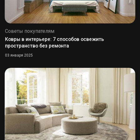
Советы покупателям
Ковры в интерьере: 7 способов освежить
пространство без ремонта
03 января 2025