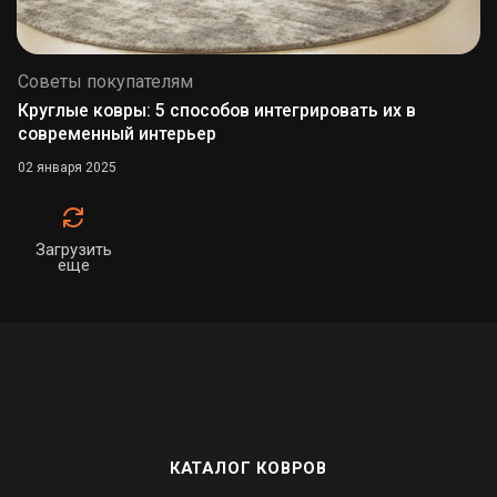
Советы покупателям
Круглые ковры: 5 способов интегрировать их в
современный интерьер
02 января 2025
Загрузить
еще
КАТАЛОГ КОВРОВ