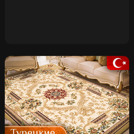
изделий отличного качества.
Перейти в каталог
Скачать каталог