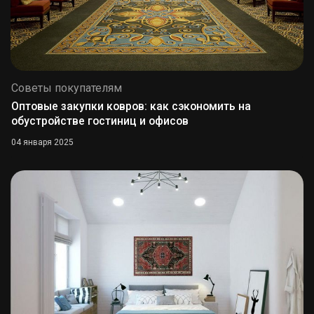
Советы покупателям
Оптовые закупки ковров: как сэкономить на
обустройстве гостиниц и офисов
04 января 2025