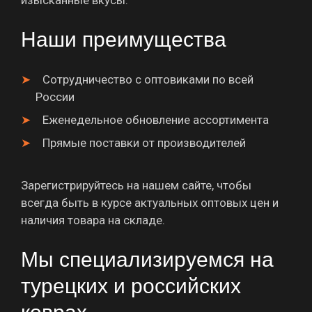
Наши преимущества
Сотрудничество с оптовиками по всей
России
Еженедельное обновление ассортимента
Прямые поставки от производителей
Зарегистрируйтесь на нашем сайте, чтобы
всегда быть в курсе актуальных оптовых цен и
наличия товара на складе.
Мы специализируемся на
турецких и российских