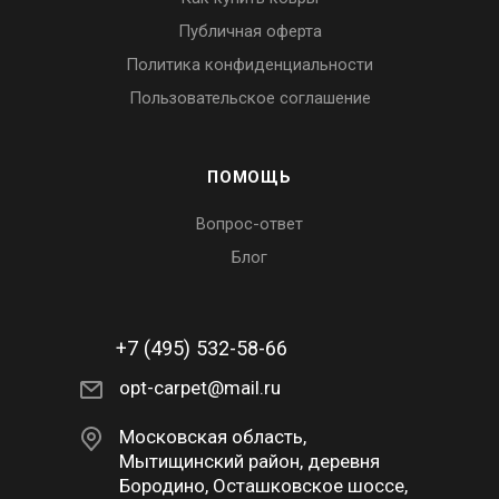
Публичная оферта
Политика конфиденциальности
Пользовательское соглашение
ПОМОЩЬ
Вопрос-ответ
Блог
+7 (495) 532-58-66
opt-carpet@mail.ru
Московская область,
Мытищинский район, деревня
Бородино, Осташковское шоссе,