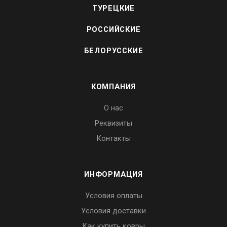
ТУРЕЦКИЕ
РОССИЙСКИЕ
БЕЛОРУССКИЕ
КОМПАНИЯ
О нас
Реквизиты
Контакты
ИНФОРМАЦИЯ
Условия оплаты
Условия доставки
Как купить ковры