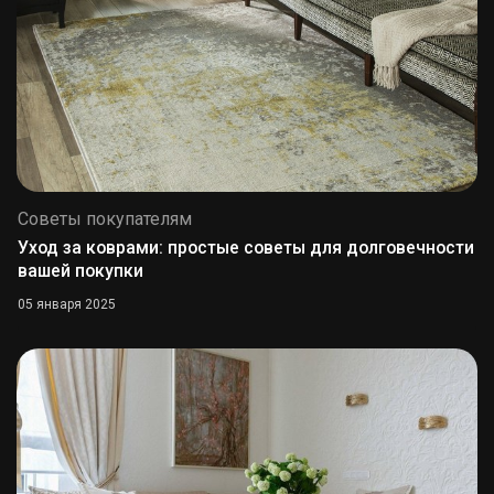
Советы покупателям
Уход за коврами: простые советы для долговечности
вашей покупки
05 января 2025