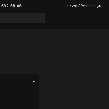
/
) 532-58-66
Регистрация
Войти