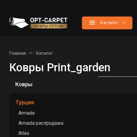
Каталог
—
Главная
Каталог
Ковры Print_garden
Ковры
Турция
Armada
Armada распродажа
Atlas