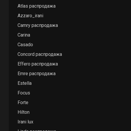
Atlas распродажа
Azzaro_irani
Camry распродажа
Carina
Casado
Concord распродажа
Effero распродажа
Emre распродажа
Estella
Focus
Forte
Hilton
Irani lux