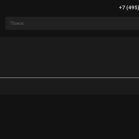
+7 (495