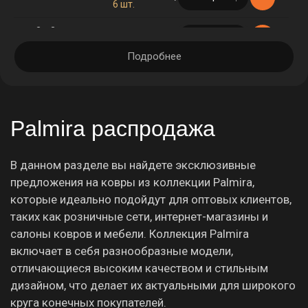
6 шт.
2 × 3 м
наличие
в корзине
27 шт.
Подробнее
Palmira распродажа
В данном разделе вы найдете эксклюзивные
предложения на ковры из коллекции Palmira,
которые идеально подойдут для оптовых клиентов,
таких как розничные сети, интернет-магазины и
салоны ковров и мебели. Коллекция Palmira
включает в себя разнообразные модели,
отличающиеся высоким качеством и стильным
дизайном, что делает их актуальными для широкого
круга конечных покупателей.