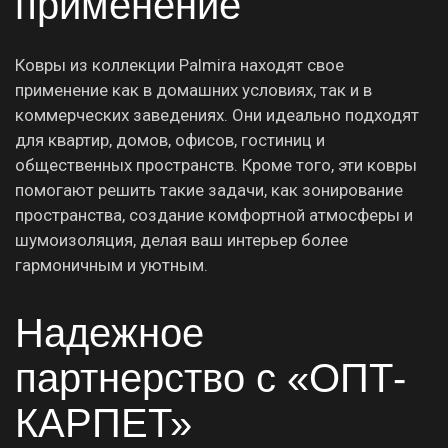
применение
Ковры из коллекции Palmira находят свое
применение как в домашних условиях, так и в
коммерческих заведениях. Они идеально подходят
для квартир, домов, офисов, гостиниц и
общественных пространств. Кроме того, эти ковры
помогают решить такие задачи, как зонирование
пространства, создание комфортной атмосферы и
шумоизоляция, делая ваш интерьер более
гармоничным и уютным.
Надежное
партнерство с «ОПТ-
КАРПЕТ»