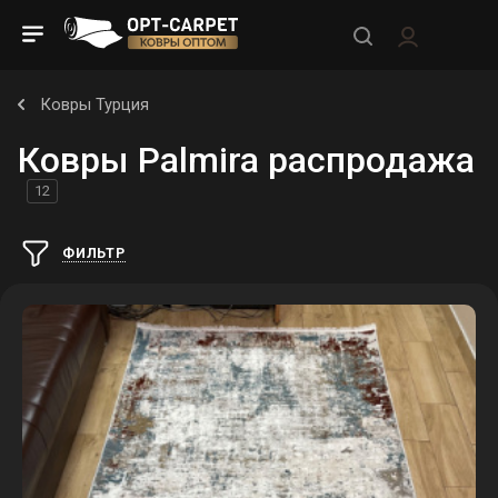
Ковры Турция
Ковры Palmira распродажа
12
ФИЛЬТР