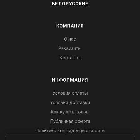
БЕЛОРУССКИЕ
КОМПАНИЯ
О нас
Реквизиты
Контакты
ИНФОРМАЦИЯ
Условия оплаты
Условия доставки
Как купить ковры
Публичная оферта
Политика конфиденциальности
Пользовательское соглашение