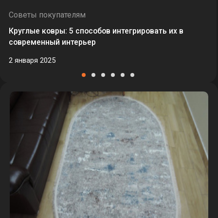
Советы покупателям
Круглые ковры: 5 способов интегрировать их в
современный интерьер
2 января 2025