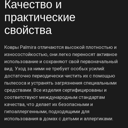
Качество и
практические
свойства
Ковры Palmira отличаются высокой плотностью и
износостойкостью, они легко переносят активное
использование и сохраняют свой первоначальный
вид. Уход за ними не требует особых усилий:
достаточно периодически чистить их с помощью
пылесоса и устранять загрязнения специальными
средствами. Все изделия сертифицированы и
соответствуют международным стандартам
качества, что делает их безопасными и
гипоаллергенными, подходящими для
использования в домах с детьми и аллергиками.