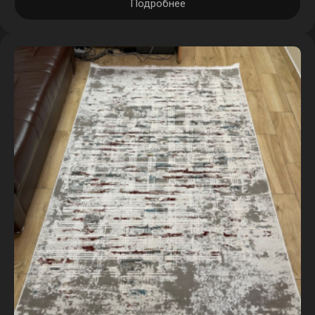
Подробнее