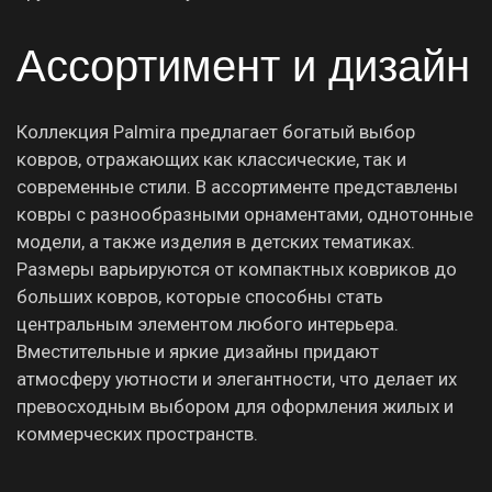
Ассортимент и дизайн
Коллекция Palmira предлагает богатый выбор
ковров, отражающих как классические, так и
современные стили. В ассортименте представлены
ковры с разнообразными орнаментами, однотонные
модели, а также изделия в детских тематиках.
Размеры варьируются от компактных ковриков до
больших ковров, которые способны стать
центральным элементом любого интерьера.
Вместительные и яркие дизайны придают
атмосферу уютности и элегантности, что делает их
превосходным выбором для оформления жилых и
коммерческих пространств.