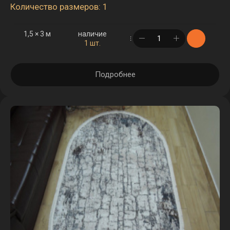
Количество размеров: 1
1,5 × 3 м
наличие
в корзине
1 шт.
Подробнее