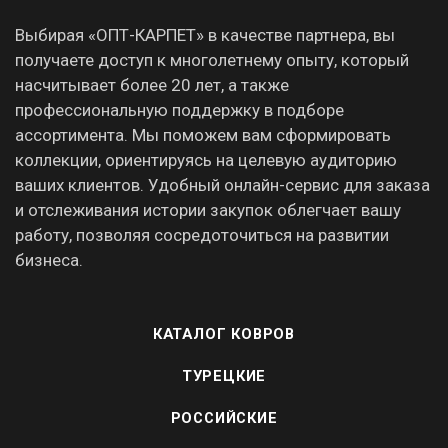
Выбирая «ОПТ-КАРПЕТ» в качестве партнера, вы
получаете доступ к многолетнему опыту, который
насчитывает более 20 лет, а также
профессиональную поддержку в подборе
ассортимента. Мы поможем вам сформировать
коллекции, ориентируясь на целевую аудиторию
ваших клиентов. Удобный онлайн-сервис для заказа
и отслеживания истории закупок облегчает вашу
работу, позволяя сосредоточиться на развитии
бизнеса.
КАТАЛОГ КОВРОВ
ТУРЕЦКИЕ
РОССИЙСКИЕ