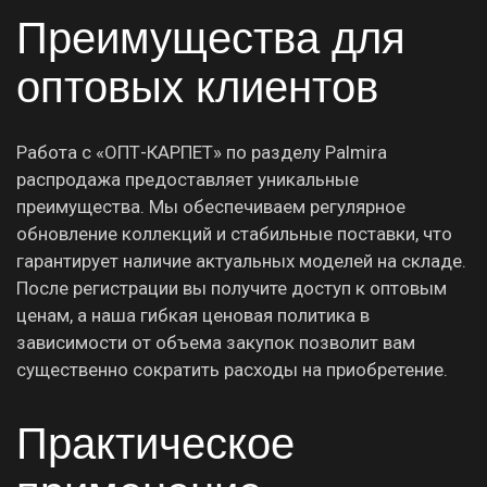
Преимущества для
оптовых клиентов
Работа с «ОПТ-КАРПЕТ» по разделу Palmira
распродажа предоставляет уникальные
преимущества. Мы обеспечиваем регулярное
обновление коллекций и стабильные поставки, что
гарантирует наличие актуальных моделей на складе.
После регистрации вы получите доступ к оптовым
ценам, а наша гибкая ценовая политика в
зависимости от объема закупок позволит вам
существенно сократить расходы на приобретение.
Практическое