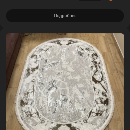
Подробнее