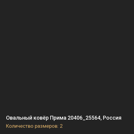
Овальный ковёр Прима 20406_25564, Россия
Количество размеров: 2