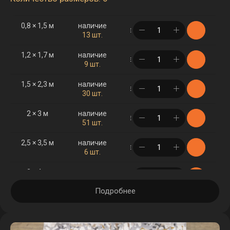
0,8 × 1,5 м
наличие
в корзине
13 шт.
1,2 × 1,7 м
наличие
в корзине
9 шт.
1,5 × 2,3 м
наличие
в корзине
30 шт.
2 × 3 м
наличие
в корзине
51 шт.
2,5 × 3,5 м
наличие
в корзине
6 шт.
3 × 4 м
наличие
в корзине
23 шт.
Подробнее