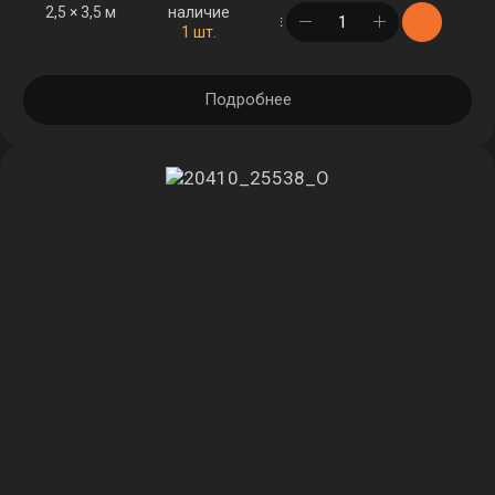
2,5 × 3,5 м
наличие
в корзине
1 шт.
Подробнее