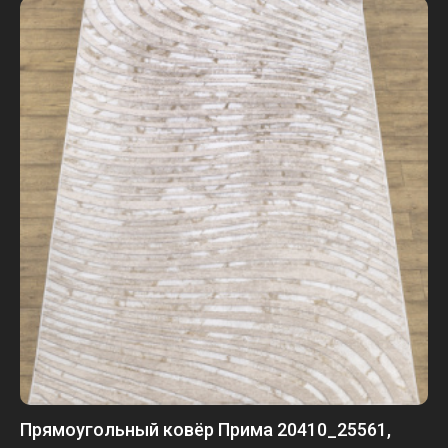
Прямоугольный ковёр Прима 20410_25561,