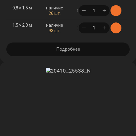
0,8 × 1,5 м
наличие
в корзине
26 шт.
1,5 × 2,3 м
наличие
в корзине
93 шт.
Подробнее