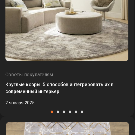
Советы покупателям
Круглые ковры: 5 способов интегрировать их в
современный интерьер
2 января 2025