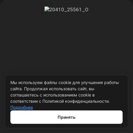
Мы используем файлы cookie для улучшения работы
сайта. Продолжая использовать сайт, вы
соглашаетесь с использованием cookie в
соответствии с Политикой конфиденциальности.
Подробнее
Принять