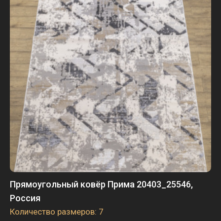
Прямоугольный ковёр Прима 20403_25546,
Россия
Количество размеров: 7