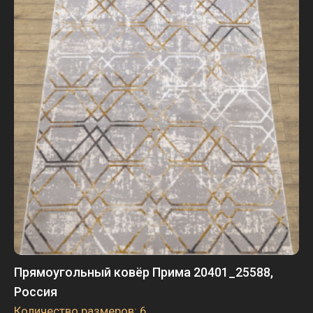
Прямоугольный ковёр Прима 20401_25588,
Россия
Количество размеров: 6