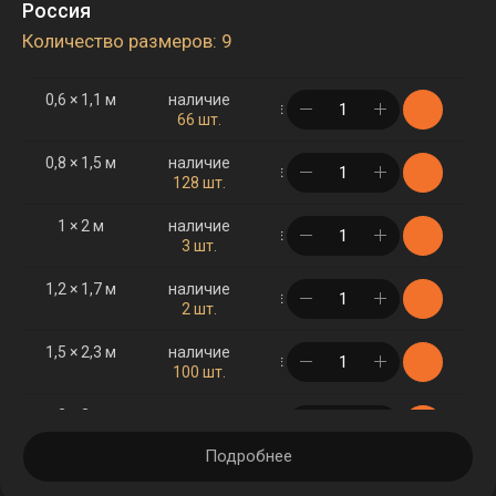
Россия
Количество размеров: 9
0,6 × 1,1 м
наличие
в корзине
66 шт.
0,8 × 1,5 м
наличие
в корзине
128 шт.
1 × 2 м
наличие
в корзине
3 шт.
1,2 × 1,7 м
наличие
в корзине
2 шт.
1,5 × 2,3 м
наличие
в корзине
100 шт.
2 × 3 м
наличие
в корзине
120 шт.
Подробнее
2 × 4 м
наличие
в корзине