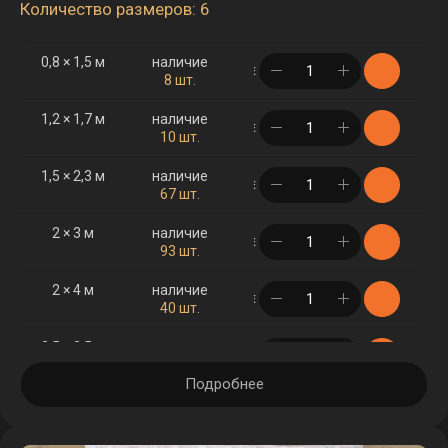
Количество размеров: 6
0,8 × 1,5 м
наличие
в корзине
8 шт.
1,2 × 1,7 м
наличие
в корзине
10 шт.
1,5 × 2,3 м
наличие
в корзине
67 шт.
2 × 3 м
наличие
в корзине
93 шт.
2 × 4 м
наличие
в корзине
40 шт.
2,5 × 3,5 м
наличие
в корзине
26 шт.
Подробнее