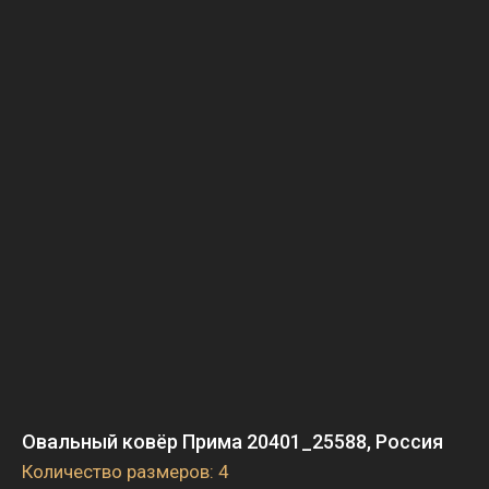
Овальный ковёр Прима 20401_25588, Россия
Количество размеров: 4