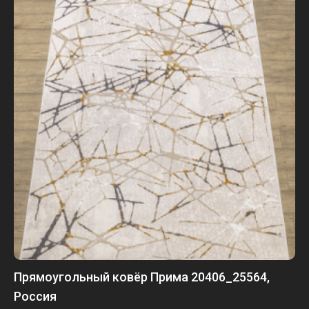
Прямоугольный ковёр Прима 20406_25564,
Россия