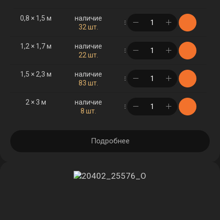
0,8 × 1,5 м
наличие
в корзине
32 шт.
1,2 × 1,7 м
наличие
в корзине
22 шт.
1,5 × 2,3 м
наличие
в корзине
83 шт.
2 × 3 м
наличие
в корзине
8 шт.
Подробнее