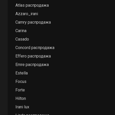
Atlas распродажа
Azzaro_irani
Camry распродажа
Carina
Casado
Concord распродажа
Effero распродажа
Emre распродажа
Estella
Focus
Forte
Hilton
Irani lux