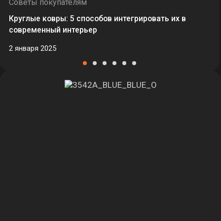
Советы покупателям
Круглые ковры: 5 способов интегрировать их в
современный интерьер
2 января 2025