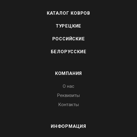
КАТАЛОГ КОВРОВ
ТУРЕЦКИЕ
РОССИЙСКИЕ
БЕЛОРУССКИЕ
КОМПАНИЯ
О нас
Реквизиты
Контакты
ИНФОРМАЦИЯ