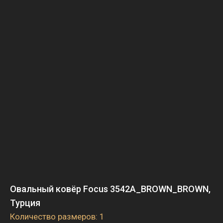
Овальный ковёр Focus 3542A_BROWN_BROWN,
Турция
Количество размеров: 1