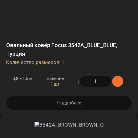
Овальный ковёр Focus 3542A_BLUE_BLUE,
Турция
Количество размеров: 1
0,8 × 1,5 м
наличие
в корзине
1 шт.
Подробнее