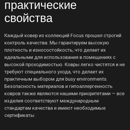
практические
свойства
Каждый ковер из коллекций Focus прошел строгий
контроль качества. Мы гарантируем высокую
плотность и износостойкость, что делает их
идеальными для использования в помещениях с
высокой проходимостью. Ковры легко чистятся и не
требуют специального ухода, что делает их
практичным выбором для busy environments.
Безопасность материалов и гипоаллергенность
ковров также являются нашими приоритетами — все
изделия соответствуют международным
стандартам качества и имеют необходимые
сертификаты.