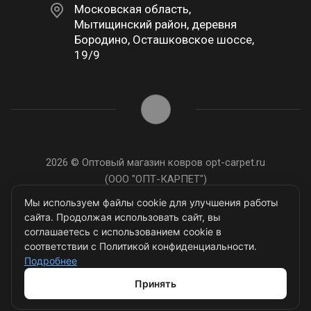
Московская область,
Мытищинский район, деревня
Бородино, Осташковское шоссе,
19/9
2026 © Оптовый магазин ковров opt-carpet.ru
(ООО "ОПТ-КАРПЕТ")
ИНН: 7743907105
Мы используем файлы cookie для улучшения работы
сайта. Продолжая использовать сайт, вы
соглашаетесь с использованием cookie в
соответствии с Политикой конфиденциальности.
Подробнее
Разработано в
Принять