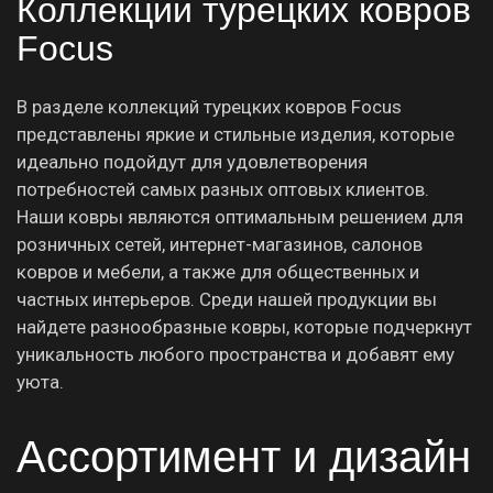
Коллекции турецких ковров
Focus
В разделе коллекций турецких ковров Focus
представлены яркие и стильные изделия, которые
идеально подойдут для удовлетворения
потребностей самых разных оптовых клиентов.
Наши ковры являются оптимальным решением для
розничных сетей, интернет-магазинов, салонов
ковров и мебели, а также для общественных и
частных интерьеров. Среди нашей продукции вы
найдете разнообразные ковры, которые подчеркнут
уникальность любого пространства и добавят ему
уюта.
Ассортимент и дизайн