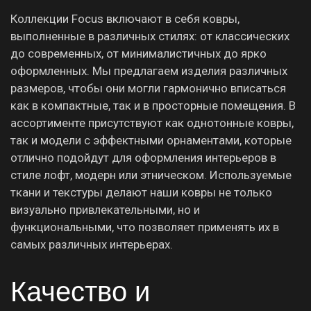
Коллекции Focus включают в себя ковры,
выполненные в различных стилях: от классических
до современных, от минималистичных до ярко
оформленных. Мы предлагаем изделия различных
размеров, чтобы они могли гармонично вписаться
как в компактные, так и в просторные помещения. В
ассортименте присутствуют как однотонные ковры,
так и модели с эффектными орнаментами, которые
отлично подойдут для оформления интерьеров в
стиле лофт, модерн или этническом. Используемые
ткани и текстуры делают наши ковры не только
визуально привлекательными, но и
функциональными, что позволяет применять их в
самых различных интерьерах.
Качество и