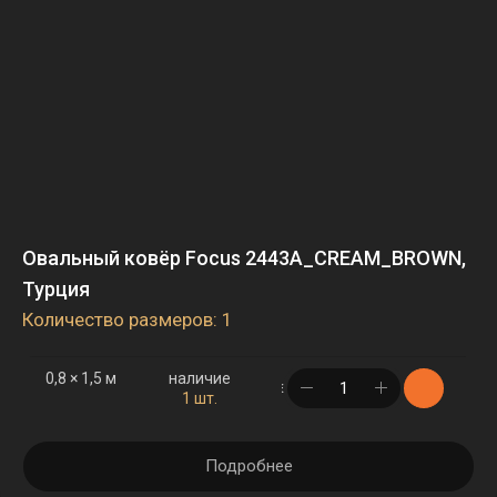
Овальный ковёр Focus 2443A_CREAM_BROWN,
Турция
Количество размеров: 1
0,8 × 1,5 м
наличие
в корзине
1 шт.
Подробнее