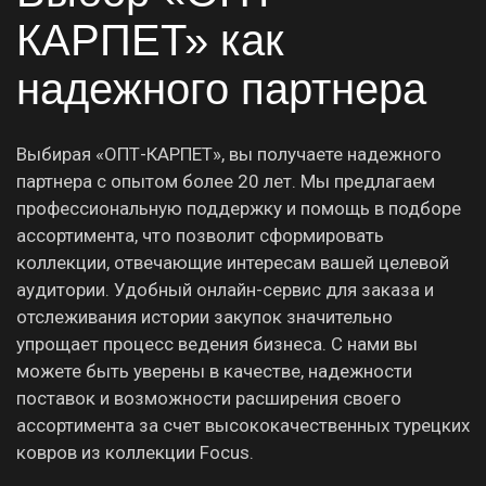
КАРПЕТ» как
надежного партнера
Выбирая «ОПТ-КАРПЕТ», вы получаете надежного
партнера с опытом более 20 лет. Мы предлагаем
профессиональную поддержку и помощь в подборе
ассортимента, что позволит сформировать
коллекции, отвечающие интересам вашей целевой
аудитории. Удобный онлайн-сервис для заказа и
отслеживания истории закупок значительно
упрощает процесс ведения бизнеса. С нами вы
можете быть уверены в качестве, надежности
поставок и возможности расширения своего
ассортимента за счет высококачественных турецких
ковров из коллекции Focus.