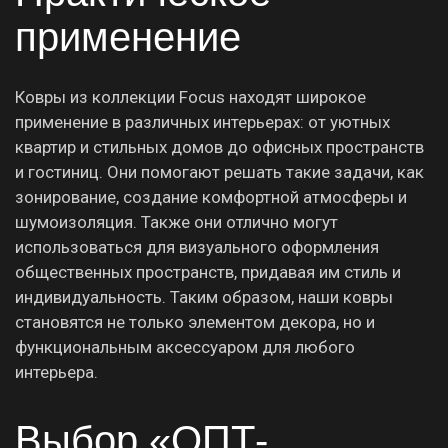
применение
Ковры из коллекции Focus находят широкое
применение в различных интерьерах: от уютных
квартир и стильных домов до офисных пространств
и гостиниц. Они помогают решать такие задачи, как
зонирование, создание комфортной атмосферы и
шумоизоляция. Также они отлично могут
использоваться для визуального оформления
общественных пространств, придавая им стиль и
индивидуальность. Таким образом, наши ковры
становятся не только элементом декора, но и
функциональным аксессуаром для любого
интерьера.
Выбор «ОПТ-