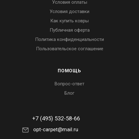
Условия оплаты
Условия доставки
Как купить ковры
Публичная оферта
Политика конфиденциальности
Пользовательское соглашение
ПОМОЩЬ
Вопрос-ответ
Блог
+7 (495) 532-58-66
opt-carpet@mail.ru