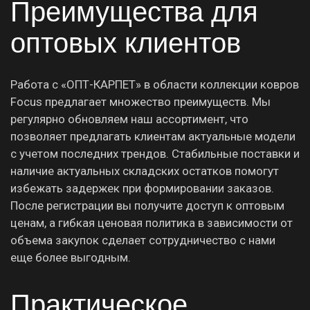
Преимущества для
оптовых клиентов
Работа с «ОПТ-КАРПЕТ» в области коллекции ковров
Focus предлагает множество преимуществ. Мы
регулярно обновляем наш ассортимент, что
позволяет предлагать клиентам актуальные модели
с учетом последних трендов. Стабильные поставки и
наличие актуальных складских остатков помогут
избежать задержек при формировании заказов.
После регистрации вы получите доступ к оптовым
ценам, а гибкая ценовая политика в зависимости от
объема закупок сделает сотрудничество с нами
еще более выгодным.
Практическое