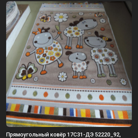
Прямоугольный ковёр 17С31-ДЭ 52220_92,