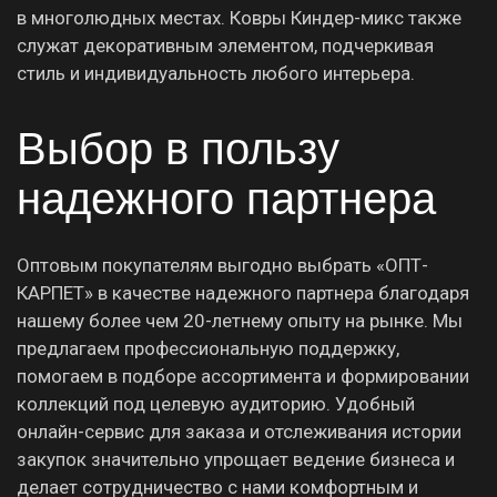
в многолюдных местах. Ковры Киндер-микс также
служат декоративным элементом, подчеркивая
стиль и индивидуальность любого интерьера.
Выбор в пользу
надежного партнера
Оптовым покупателям выгодно выбрать «ОПТ-
КАРПЕТ» в качестве надежного партнера благодаря
нашему более чем 20-летнему опыту на рынке. Мы
предлагаем профессиональную поддержку,
помогаем в подборе ассортимента и формировании
коллекций под целевую аудиторию. Удобный
онлайн-сервис для заказа и отслеживания истории
закупок значительно упрощает ведение бизнеса и
делает сотрудничество с нами комфортным и