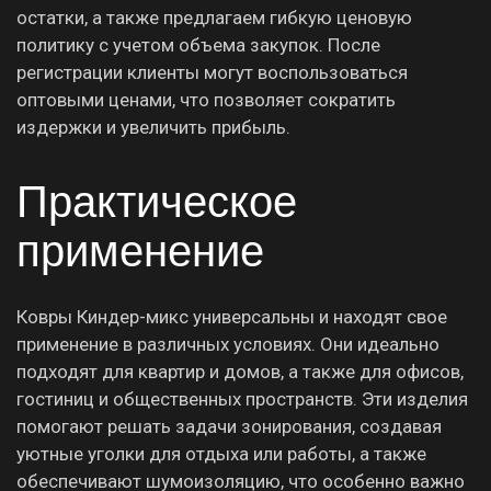
остатки, а также предлагаем гибкую ценовую
политику с учетом объема закупок. После
регистрации клиенты могут воспользоваться
оптовыми ценами, что позволяет сократить
издержки и увеличить прибыль.
Практическое
применение
Ковры Киндер-микс универсальны и находят свое
применение в различных условиях. Они идеально
подходят для квартир и домов, а также для офисов,
гостиниц и общественных пространств. Эти изделия
помогают решать задачи зонирования, создавая
уютные уголки для отдыха или работы, а также
обеспечивают шумоизоляцию, что особенно важно