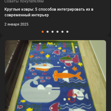
Советы покупателям
Круглые ковры: 5 способов интегрировать их в
современный интерьер
2 января 2025