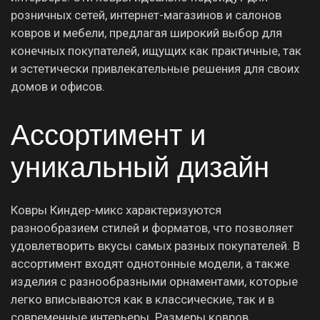
розничных сетей, интернет-магазинов и салонов
ковров и мебели, предлагая широкий выбор для
конечных покупателей, ищущих как практичные, так
и эстетически привлекательные решения для своих
домов и офисов.
Ассортимент и
уникальный дизайн
Ковры Киндер-микс характеризуются
разнообразием стилей и форматов, что позволяет
удовлетворить вкусы самых разных покупателей. В
ассортимент входят однотонные модели, а также
изделия с разнообразными орнаментами, которые
легко вписываются как в классические, так и в
современные интерьеры. Размеры ковров