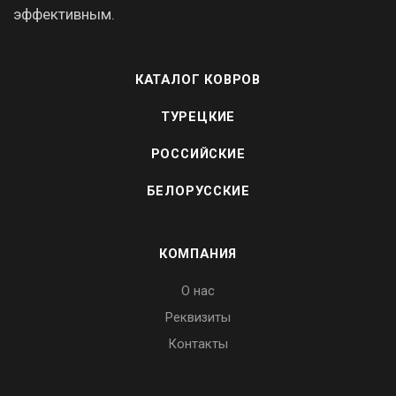
эффективным.
КАТАЛОГ КОВРОВ
ТУРЕЦКИЕ
РОССИЙСКИЕ
БЕЛОРУССКИЕ
КОМПАНИЯ
О нас
Реквизиты
Контакты