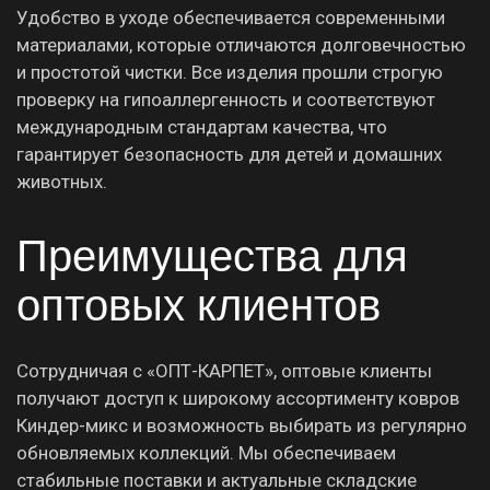
Удобство в уходе обеспечивается современными
материалами, которые отличаются долговечностью
и простотой чистки. Все изделия прошли строгую
проверку на гипоаллергенность и соответствуют
международным стандартам качества, что
гарантирует безопасность для детей и домашних
животных.
Преимущества для
оптовых клиентов
Сотрудничая с «ОПТ-КАРПЕТ», оптовые клиенты
получают доступ к широкому ассортименту ковров
Киндер-микс и возможность выбирать из регулярно
обновляемых коллекций. Мы обеспечиваем
стабильные поставки и актуальные складские