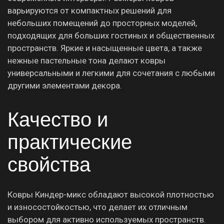
варьируются от компактных решений для
небольших помещений до просторных моделей,
подходящих для больших гостиных и общественных
пространств. Яркие и насыщенные цвета, а также
нежные пастельные тона делают ковры
универсальными и легкими для сочетания с любыми
другими элементами декора.
Качество и
практические
свойства
Ковры Киндер-микс обладают высокой плотностью
и износостойкостью, что делает их отличным
выбором для активно используемых пространств.