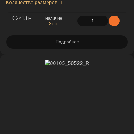
Количество размеров: 1
0,6 × 1,1 м
наличие
в корзине
3 шт.
Подробнее