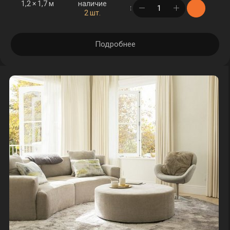
1,2 × 1,7 м
наличие
в корзине
2 шт.
Подробнее