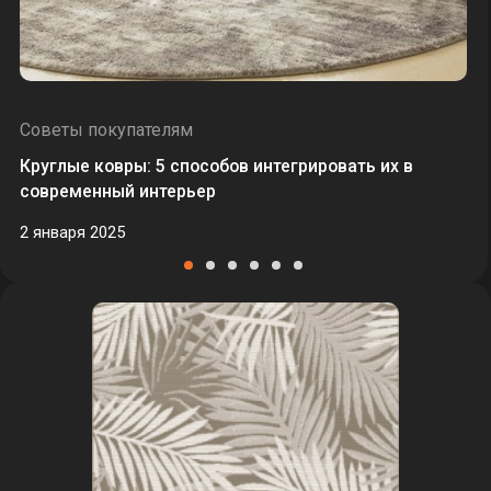
Советы покупателям
Круглые ковры: 5 способов интегрировать их в
современный интерьер
2 января 2025