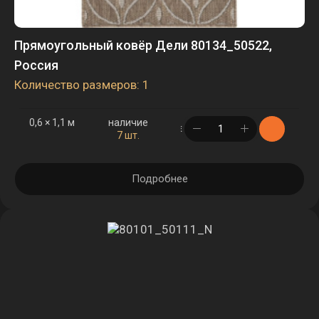
Прямоугольный ковёр Дели 80134_50522,
Россия
Количество размеров: 1
0,6 × 1,1 м
наличие
в корзине
7 шт.
Подробнее