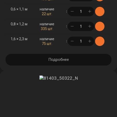
0,6 × 1,1 м
наличие
в корзине
22 шт.
0,8 × 1,2 м
наличие
в корзине
335 шт.
1,6 × 2,3 м
наличие
в корзине
75 шт.
Подробнее