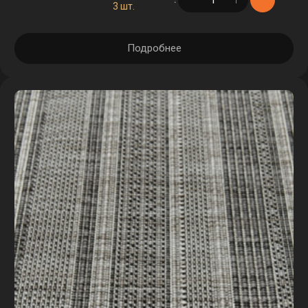
3 шт.
Подробнее