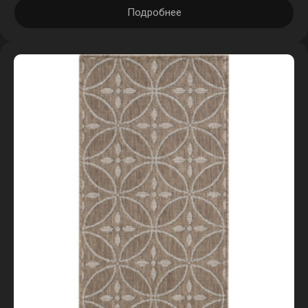
Подробнее