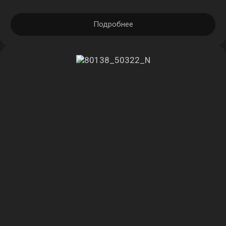
Подробнее