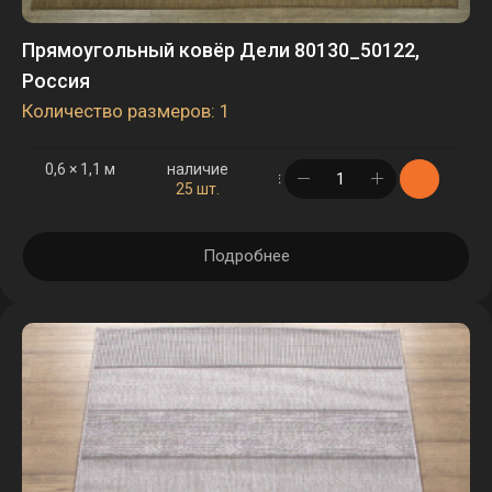
Прямоугольный ковёр Дели 80130_50122,
Россия
Количество размеров: 1
0,6 × 1,1 м
наличие
в корзине
25 шт.
Подробнее