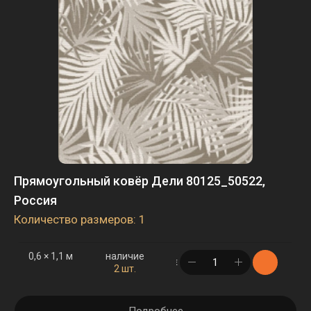
Прямоугольный ковёр Дели 80125_50522,
Россия
Количество размеров: 1
0,6 × 1,1 м
наличие
в корзине
2 шт.
Подробнее