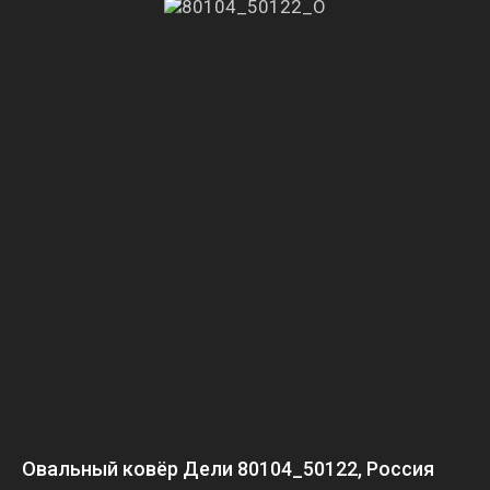
Овальный ковёр Дели 80104_50122, Россия