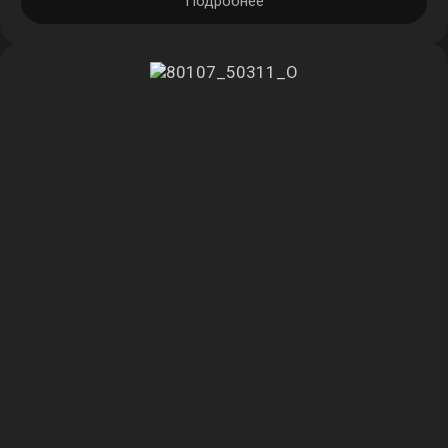
Подробнее