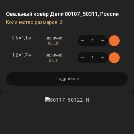
Овальный ковёр Дели 80107_50311, Россия
Количество размеров: 2
0,6 × 1,1 м
наличие
в корзине
93 шт.
1,2 × 1,7 м
наличие
в корзине
2 шт.
Подробнее