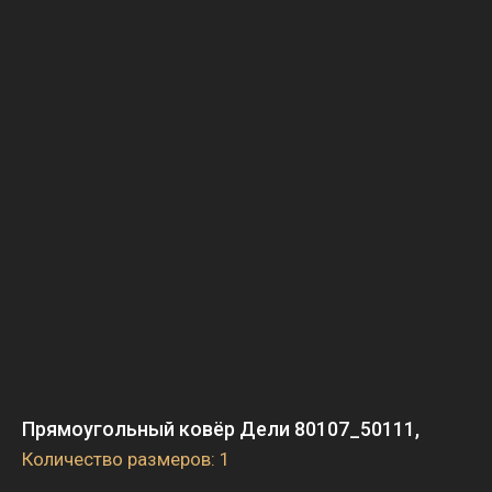
Прямоугольный ковёр Дели 80107_50111,
Количество размеров: 1