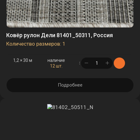
Ковёр рулон Дели 81401_50311, Россия
Количество размеров: 1
1,2 × 30 м
наличие
в корзине
12 шт.
Подробнее