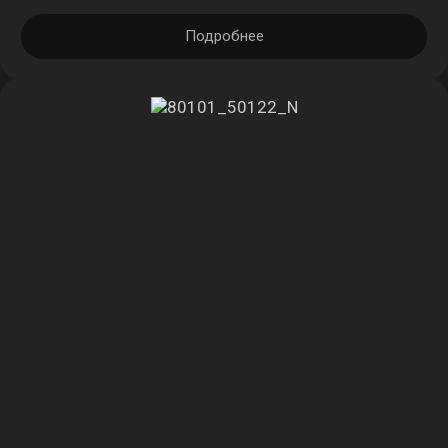
Подробнее