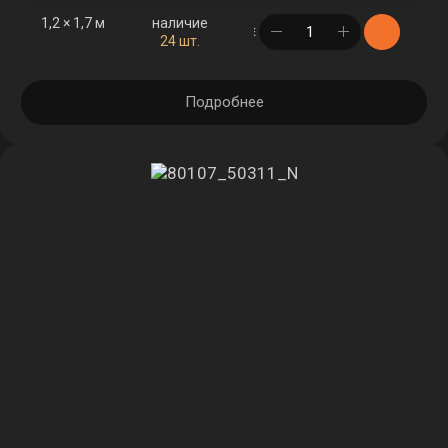
1,2 × 1,7 м
наличие
в корзине
24 шт.
Подробнее