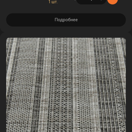
1 шт.
Подробнее