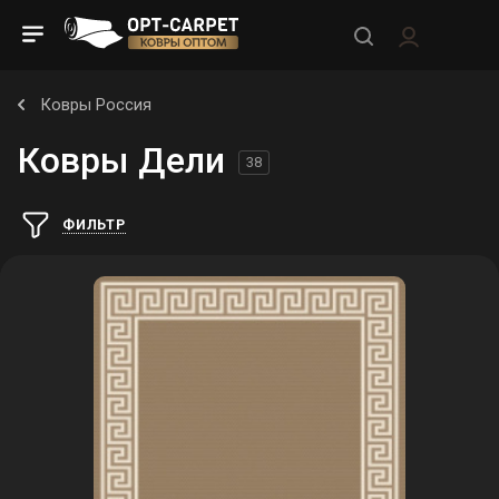
Ковры Россия
Ковры Дели
38
ФИЛЬТР