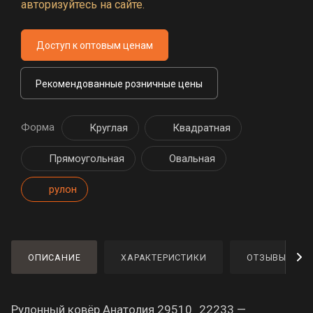
авторизуйтесь на сайте.
Доступ к оптовым ценам
Рекомендованные розничные цены
Форма
Круглая
Квадратная
Прямоугольная
Овальная
рулон
ОПИСАНИЕ
ХАРАКТЕРИСТИКИ
ОТЗЫВЫ
Рулонный ковёр Анатолия 29510_22233 —