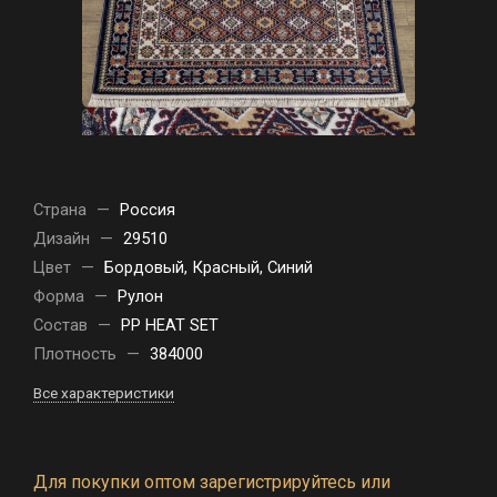
Страна
—
Россия
Дизайн
—
29510
Цвет
—
Бордовый, Красный, Синий
Форма
—
Рулон
Состав
—
PP HEAT SET
Плотность
—
384000
Все характеристики
Для покупки оптом зарегистрируйтесь или