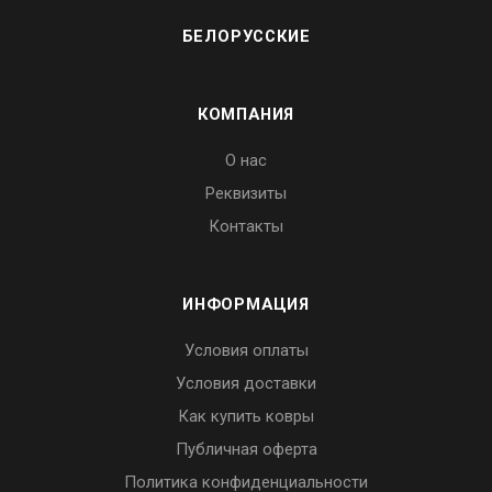
БЕЛОРУССКИЕ
КОМПАНИЯ
О нас
Реквизиты
Контакты
ИНФОРМАЦИЯ
Условия оплаты
Условия доставки
Как купить ковры
Публичная оферта
Политика конфиденциальности