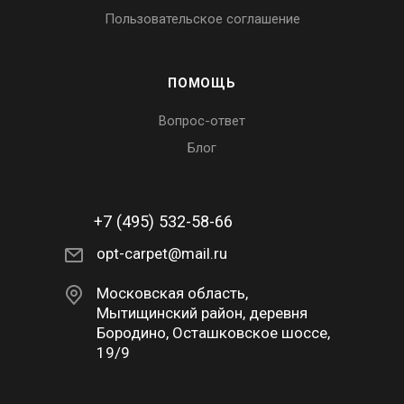
Пользовательское соглашение
ПОМОЩЬ
Вопрос-ответ
Блог
+7 (495) 532-58-66
opt-carpet@mail.ru
Московская область,
Мытищинский район, деревня
Бородино, Осташковское шоссе,
19/9