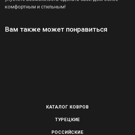
комфортным и стильным!
Вам также может понравиться
КАТАЛОГ КОВРОВ
ТУРЕЦКИЕ
РОССИЙСКИЕ