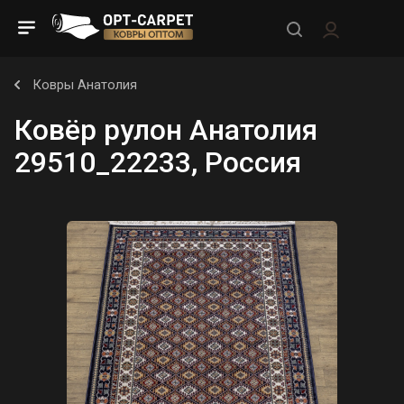
Ковры Анатолия
Ковёр рулон Анатолия
29510_22233, Россия