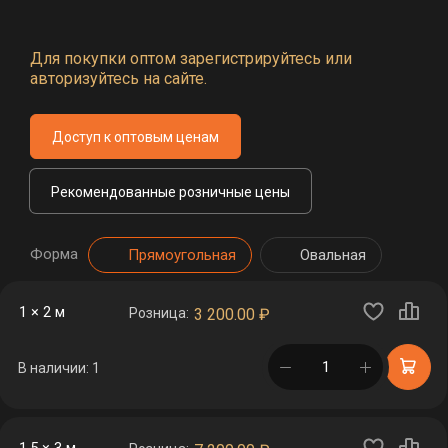
Для покупки оптом зарегистрируйтесь или
авторизуйтесь на сайте.
Доступ к оптовым ценам
Рекомендованные розничные цены
Форма
Прямоугольная
Овальная
1 × 2 м
Розница:
3 200.00
₽
в корзине
В наличии: 1