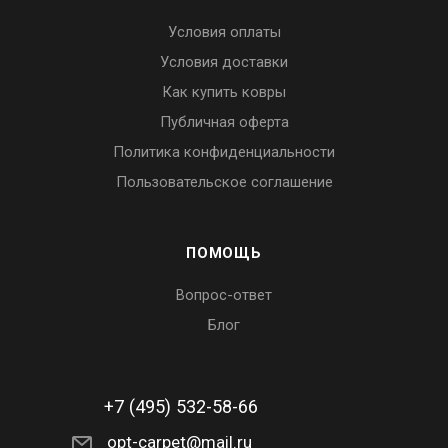
Условия оплаты
Условия доставки
Как купить ковры
Публичная оферта
Политика конфиденциальности
Пользовательское соглашение
ПОМОЩЬ
Вопрос-ответ
Блог
+7 (495) 532-58-66
opt-carpet@mail.ru