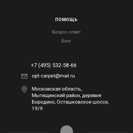
ПОМОЩЬ
Вопрос-ответ
Блог
+7 (495) 532-58-66
opt-carpet@mail.ru
Московская область,
Мытищинский район, деревня
Бородино, Осташковское шоссе,
19/9