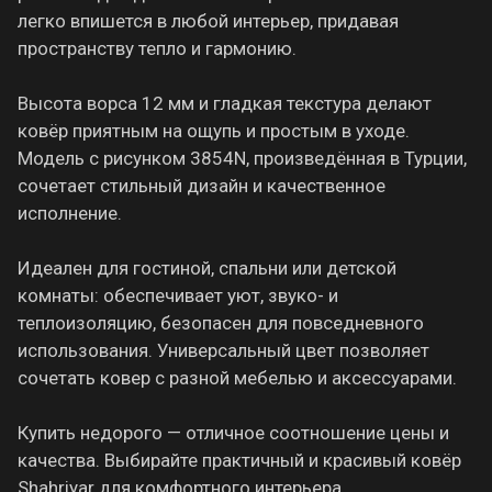
легко впишется в любой интерьер, придавая
пространству тепло и гармонию.
Высота ворса 12 мм и гладкая текстура делают
ковёр приятным на ощупь и простым в уходе.
Модель с рисунком 3854N, произведённая в Турции,
сочетает стильный дизайн и качественное
исполнение.
Идеален для гостиной, спальни или детской
комнаты: обеспечивает уют, звуко- и
теплоизоляцию, безопасен для повседневного
использования. Универсальный цвет позволяет
сочетать ковер с разной мебелью и аксессуарами.
Купить недорого — отличное соотношение цены и
качества. Выбирайте практичный и красивый ковёр
Shahriyar для комфортного интерьера.