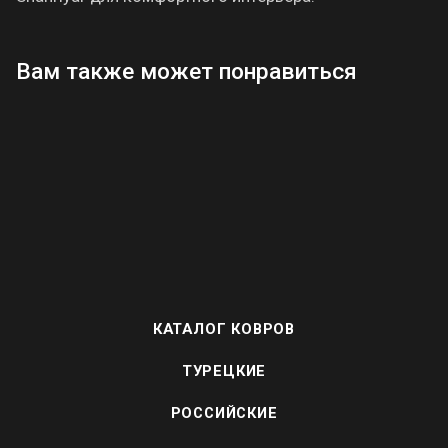
Вам также может понравиться
КАТАЛОГ КОВРОВ
ТУРЕЦКИЕ
РОССИЙСКИЕ