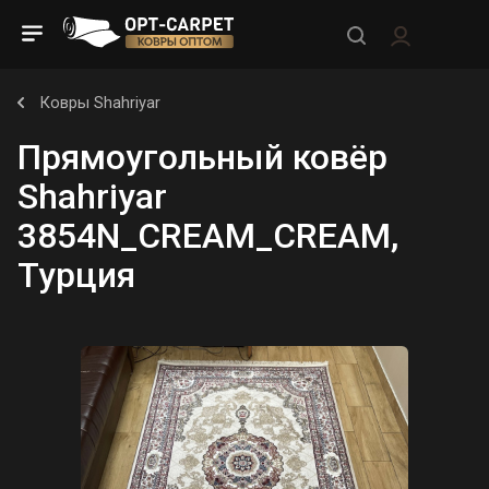
Ковры Shahriyar
Прямоугольный ковёр
Shahriyar
3854N_CREAM_CREAM,
Турция