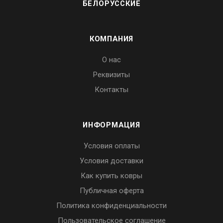
БЕЛОРУССКИЕ
КОМПАНИЯ
О нас
Реквизиты
Контакты
ИНФОРМАЦИЯ
Условия оплаты
Условия доставки
Как купить ковры
Публичная оферта
Политика конфиденциальности
Пользовательское соглашение