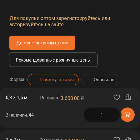
Для покупки оптом зарегистрируйтесь или
авторизуйтесь на сайте.
Доступ к оптовым ценам
Рекомендованные розничные цены
Форма
Прямоугольная
Овальная
0,8 × 1,5 м
Розница:
3 600.00
₽
в корзине
В наличии: 44