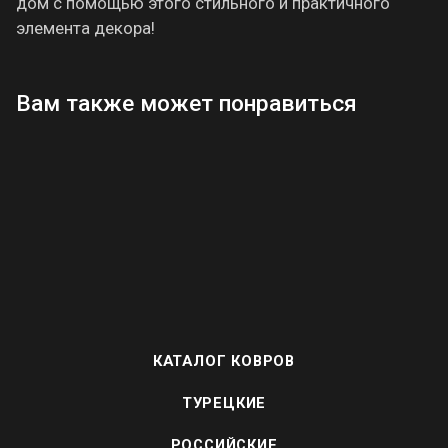
дом с помощью этого стильного и практичного
элемента декора!
Вам также может понравиться
КАТАЛОГ КОВРОВ
ТУРЕЦКИЕ
РОССИЙСКИЕ