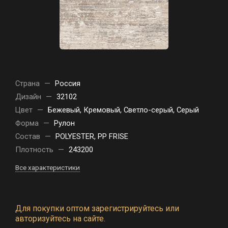
Страна
—
Россия
Дизайн
—
32102
Цвет
—
Бежевый, Кремовый, Светло-серый, Серый
Форма
—
Рулон
Состав
—
POLYESTER, PP FRISE
Плотность
—
243200
Все характеристики
Для покупки оптом зарегистрируйтесь или
авторизуйтесь на сайте.