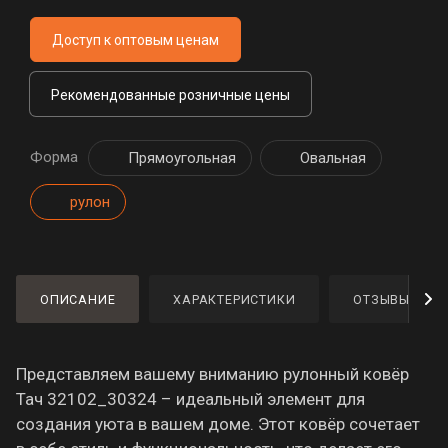
Доступ к оптовым ценам
Рекомендованные розничные цены
Форма
Прямоугольная
Овальная
рулон
ОПИСАНИЕ
ХАРАКТЕРИСТИКИ
ОТЗЫВЫ
Представляем вашему вниманию рулонный ковёр
Тач 32102_30324 – идеальный элемент для
создания уюта в вашем доме. Этот ковёр сочетает