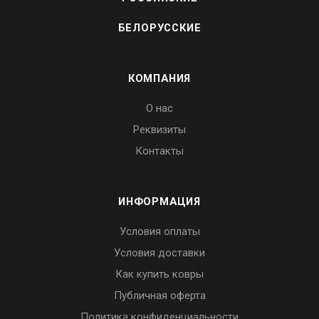
БЕЛОРУССКИЕ
КОМПАНИЯ
О нас
Реквизиты
Контакты
ИНФОРМАЦИЯ
Условия оплаты
Условия доставки
Как купить ковры
Публичная оферта
Политика конфиденциальности