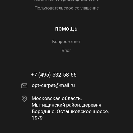
Пользовательское соглашение
ПОМОЩЬ
Вопрос-ответ
Блог
+7 (495) 532-58-66
opt-carpet@mail.ru
Московская область,
Мытищинский район, деревня
Бородино, Осташковское шоссе,
19/9