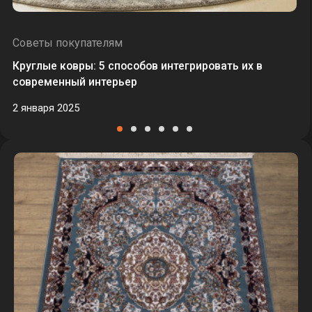
Советы покупателям
Круглые ковры: 5 способов интегрировать их в
современный интерьер
2 января 2025