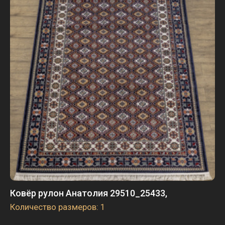
Ковёр рулон Анатолия 29510_25433,
Количество размеров: 1