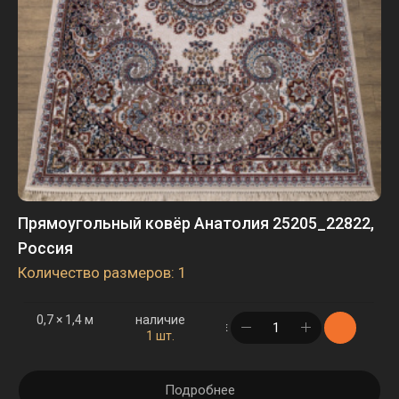
Прямоугольный ковёр Анатолия 25205_22822,
Россия
Количество размеров: 1
0,7 × 1,4 м
наличие
в корзине
1 шт.
Подробнее