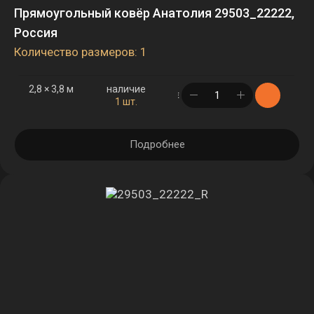
Прямоугольный ковёр Анатолия 29503_22222,
Россия
Количество размеров: 1
2,8 × 3,8 м
наличие
в корзине
1 шт.
Подробнее