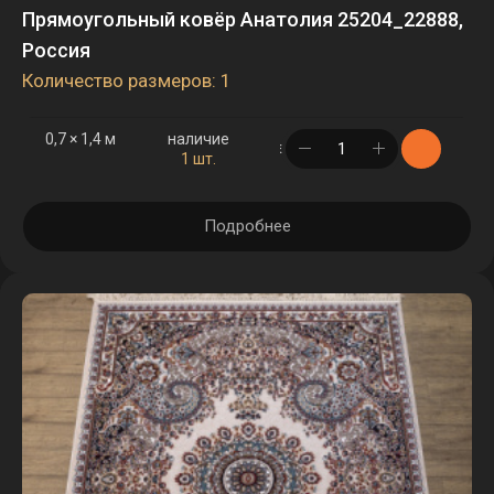
Прямоугольный ковёр Анатолия 25204_22888,
Россия
Количество размеров: 1
0,7 × 1,4 м
наличие
в корзине
1 шт.
Подробнее