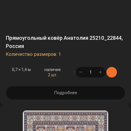
Прямоугольный ковёр Анатолия 25210_22844,
Россия
Количество размеров: 1
0,7 × 1,4 м
наличие
в корзине
2 шт.
Подробнее