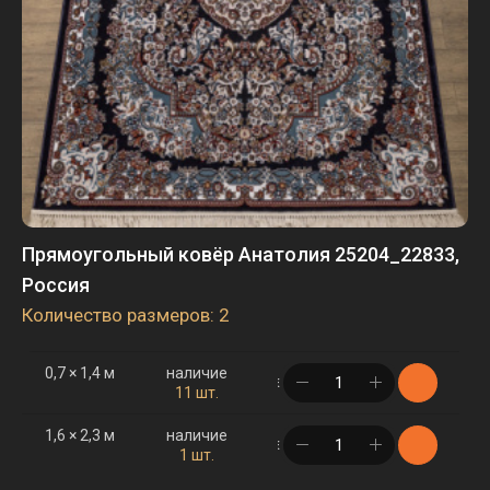
Прямоугольный ковёр Анатолия 25204_22833,
Россия
Количество размеров: 2
0,7 × 1,4 м
наличие
в корзине
11 шт.
1,6 × 2,3 м
наличие
в корзине
1 шт.