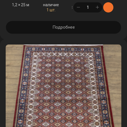
1,2 × 25 м
наличие
в корзине
1 шт.
Подробнее