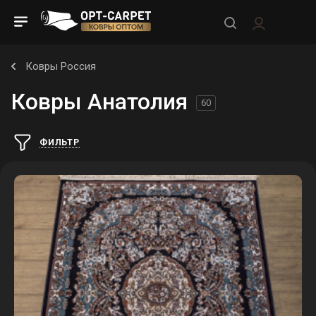
Ковры Россия
Ковры Анатолия
60
ФИЛЬТР