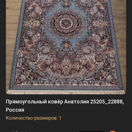
Прямоугольный ковёр Анатолия 25205_22888,
Россия
Количество размеров: 1