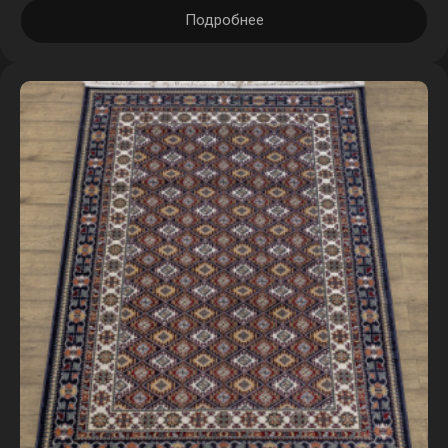
1 шт.
Подробнее