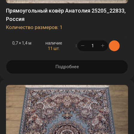
Прямоугольный ковёр Анатолия 25205_22833,
Россия
Количество размеров: 1
0,7 × 1,4 м
наличие
в корзине
11 шт.
Подробнее