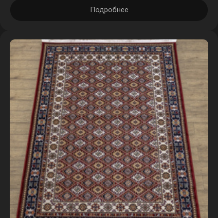
Подробнее