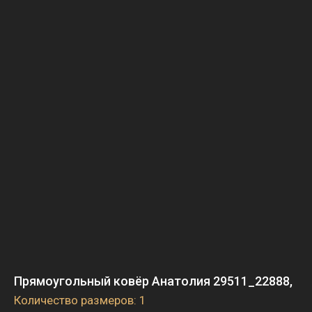
Прямоугольный ковёр Анатолия 29511_22888,
Количество размеров: 1