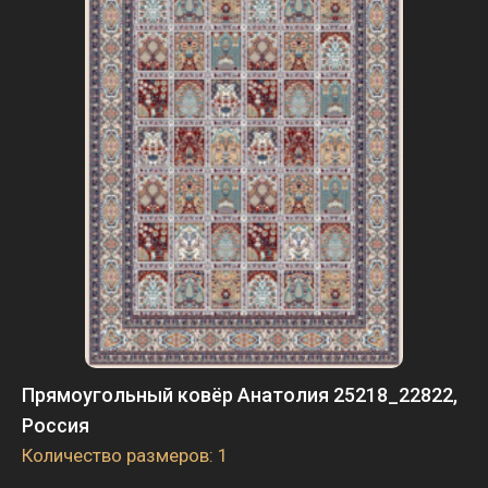
Прямоугольный ковёр Анатолия 25218_22822,
Россия
Количество размеров: 1