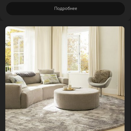
Подробнее