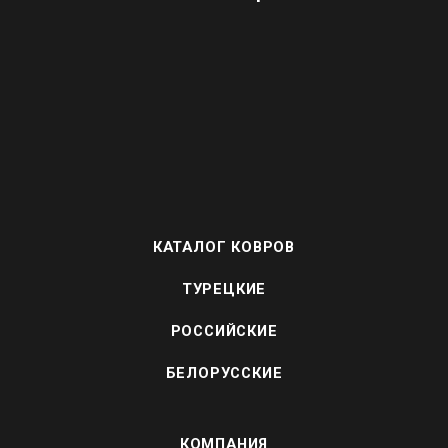
КАТАЛОГ КОВРОВ
ТУРЕЦКИЕ
РОССИЙСКИЕ
БЕЛОРУССКИЕ
КОМПАНИЯ