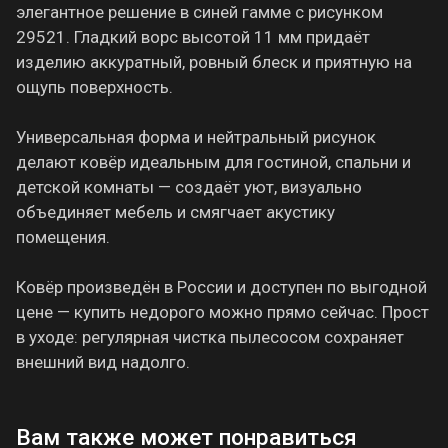
элегантное решение в синей гамме с рисунком
29521. Гладкий ворс высотой 11 мм придаёт
изделию аккуратный, ровный блеск и приятную на
ощупь поверхность.
Универсальная форма и нейтральный рисунок
делают ковёр идеальным для гостиной, спальни и
детской комнаты — создаёт уют, визуально
объединяет мебель и смягчает акустику
помещения.
Ковёр произведён в России и доступен по выгодной
цене — купить недорого можно прямо сейчас. Прост
в уходе: регулярная чистка пылесосом сохраняет
внешний вид надолго.
Вам также может понравиться