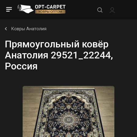
Ковры Анатолия
Прямоугольный ковёр
Анатолия 29521_22244,
Россия