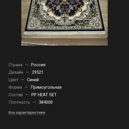
Страна
—
Россия
Дизайн
—
29521
Цвет
—
Синий
Форма
—
Прямоугольная
Состав
—
PP HEAT SET
Плотность
—
384000
Все характеристики