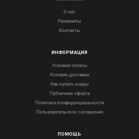
О нас
Реквизиты
Контакты
ИНФОРМАЦИЯ
Условия оплаты
Условия доставки
Как купить ковры
Публичная оферта
Политика конфиденциальности
Пользовательское соглашение
ПОМОЩЬ