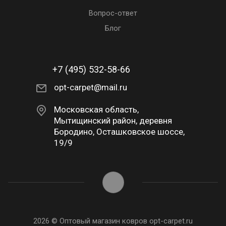
Вопрос-ответ
Блог
+7 (495) 532-58-66
opt-carpet@mail.ru
Московская область,
Мытищинский район, деревня
Бородино, Осташковское шоссе,
19/9
2026 © Оптовый магазин ковров opt-carpet.ru