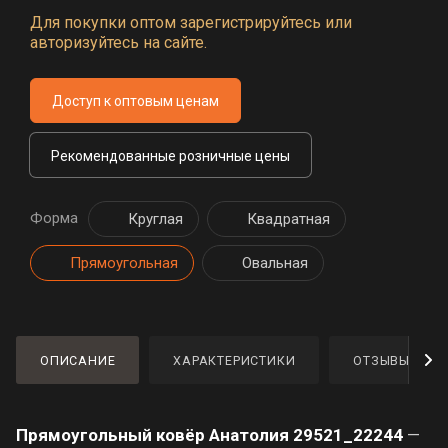
Для покупки оптом зарегистрируйтесь или
авторизуйтесь на сайте.
Доступ к оптовым ценам
Рекомендованные розничные цены
Форма
Круглая
Квадратная
Прямоугольная
Овальная
ОПИСАНИЕ
ХАРАКТЕРИСТИКИ
ОТЗЫВЫ
Прямоугольный ковёр Анатолия 29521_22244
—