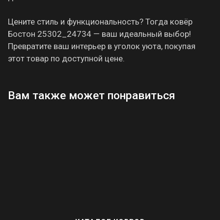
Цените стиль и функциональность? Тогда ковёр
Бостон 25302_24734 — ваш идеальный выбор!
Превратите ваш интерьер в уголок уюта, покупая
этот товар по доступной цене.
Вам также может понравиться