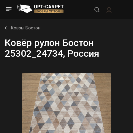
Ковры Бостон
Ковёр рулон Бостон
25302_24734, Россия