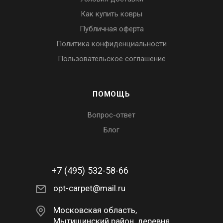
Как купить ковры
Публичная оферта
Политика конфиденциальности
Пользовательское соглашение
ПОМОЩЬ
Вопрос-ответ
Блог
+7 (495) 532-58-66
opt-carpet@mail.ru
Московская область,
Мытищинский район, деревня