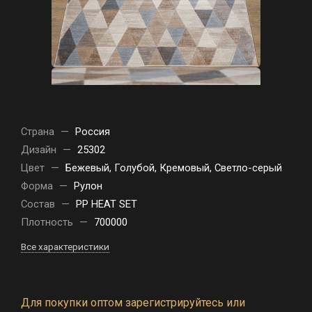
Страна
—
Россия
Дизайн
—
25302
Цвет
—
Бежевый, Голубой, Кремовый, Светло-серый
Форма
—
Рулон
Состав
—
PP HEAT SET
Плотность
—
700000
Все характеристики
Для покупки оптом зарегистрируйтесь или