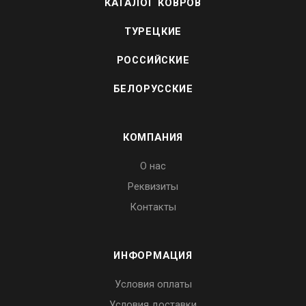
КАТАЛОГ КОВРОВ
ТУРЕЦКИЕ
РОССИЙСКИЕ
БЕЛОРУССКИЕ
КОМПАНИЯ
О нас
Реквизиты
Контакты
ИНФОРМАЦИЯ
Условия оплаты
Условия доставки