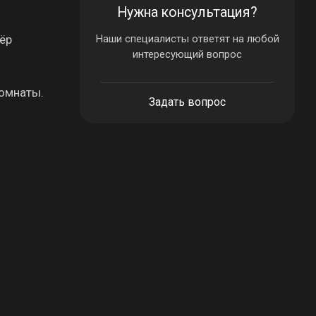
Нужна консультация?
вёр
Наши специалисты ответят на любой
интересующий вопрос
комнаты.
Задать вопрос