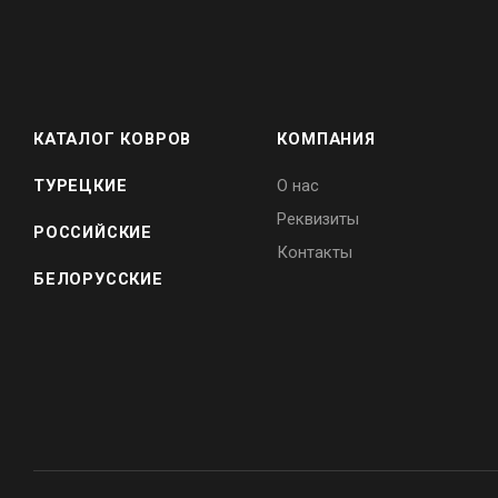
КАТАЛОГ КОВРОВ
КОМПАНИЯ
ТУРЕЦКИЕ
О нас
Реквизиты
РОССИЙСКИЕ
Контакты
БЕЛОРУССКИЕ