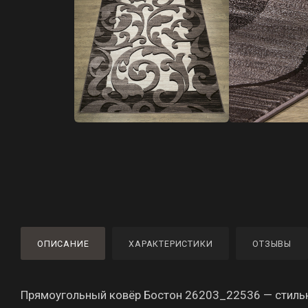
ОПИСАНИЕ
ХАРАКТЕРИСТИКИ
ОТЗЫВЫ
Прямоугольный ковёр Бостон 26203_22536 — стильн