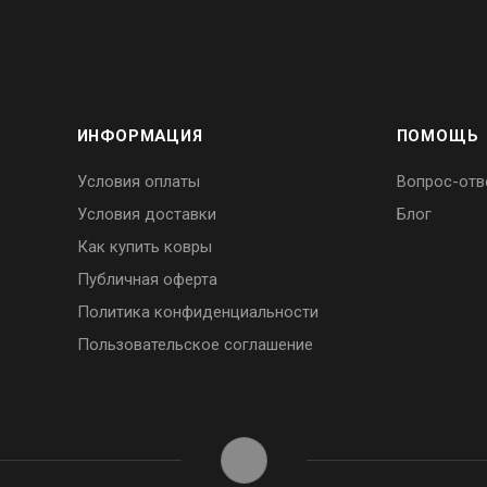
ИНФОРМАЦИЯ
ПОМОЩЬ
Условия оплаты
Вопрос-отв
Условия доставки
Блог
Как купить ковры
Публичная оферта
Политика конфиденциальности
Пользовательское соглашение