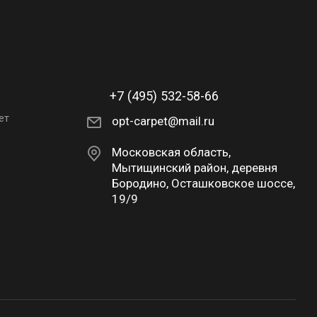
+7 (495) 532-58-66
ет
opt-carpet@mail.ru
Московская область,
Мытищинский район, деревня
Бородино, Осташковское шоссе,
19/9