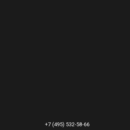
+7 (495) 532-58-66