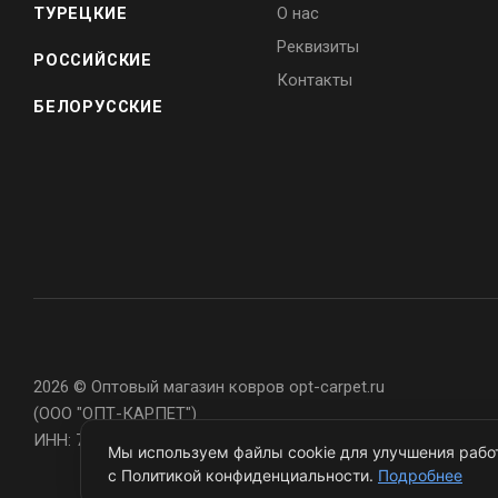
ТУРЕЦКИЕ
О нас
Реквизиты
РОССИЙСКИЕ
Контакты
БЕЛОРУССКИЕ
2026 © Оптовый магазин ковров opt-carpet.ru
(ООО "ОПТ-КАРПЕТ")
ИНН: 7743907105
Мы используем файлы cookie для улучшения работ
с Политикой конфиденциальности.
Подробнее