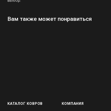
выбор.
Вам также может понравиться
КАТАЛОГ КОВРОВ
КОМПАНИЯ