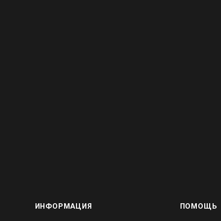
ИНФОРМАЦИЯ
ПОМОЩЬ