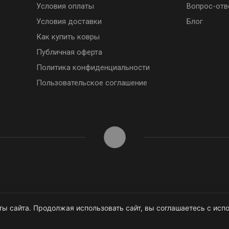
Условия оплаты
Вопрос-отв
Условия доставки
Блог
Как купить ковры
Публичная оферта
Политика конфиденциальности
Пользовательское соглашение
ы сайта. Продолжая использовать сайт, вы соглашаетесь с испо