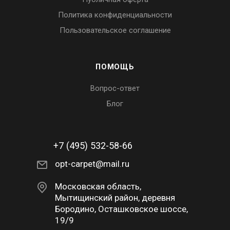
Политика конфиденциальности
Пользовательское соглашение
ПОМОЩЬ
Вопрос-ответ
Блог
+7 (495) 532-58-66
opt-carpet@mail.ru
Московская область,
Мытищинский район, деревня
Бородино, Осташковское шоссе,
19/9