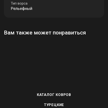
Тип ворса
Рельефный
Вам также может понравиться
КАТАЛОГ КОВРОВ
ТУРЕЦКИЕ