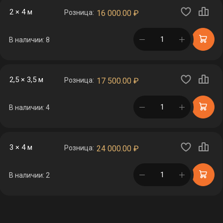
2 × 4 м
Розница:
16 000.00
₽
в корзине
В наличии: 8
2,5 × 3,5 м
Розница:
17 500.00
₽
в корзине
В наличии: 4
3 × 4 м
Розница:
24 000.00
₽
в корзине
В наличии: 2