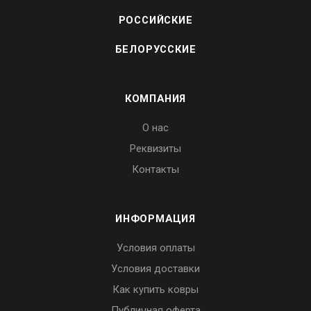
РОССИЙСКИЕ
БЕЛОРУССКИЕ
КОМПАНИЯ
О нас
Реквизиты
Контакты
ИНФОРМАЦИЯ
Условия оплаты
Условия доставки
Как купить ковры
Публичная оферта