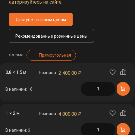
авторизуйтесь на сайте.
Доступ к оптовым ценам
Рекомендованные розничные цены
Форма
Прямоугольная
0,8 × 1,5 м
Розница:
2 400.00
₽
в корзине
В наличии: 16
1 × 2 м
Розница:
4 000.00
₽
в корзине
В наличии: 6