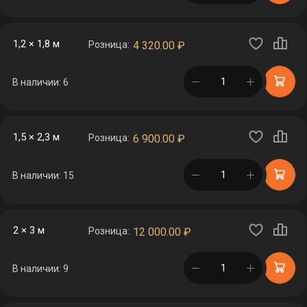
1,2 × 1,8 м
Розница:
4 320.00
₽
в корзине
В наличии: 6
1,5 × 2,3 м
Розница:
6 900.00
₽
в корзине
В наличии: 15
2 × 3 м
Розница:
12 000.00
₽
в корзине
В наличии: 9