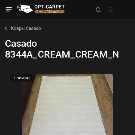
Ковры Casado
Casado
8344A_CREAM_CREAM_N
Новинка