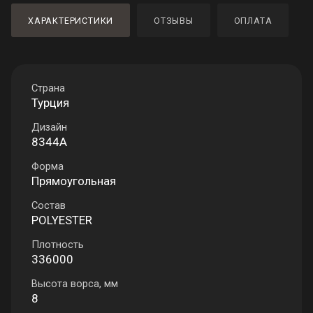
ХАРАКТЕРИСТИКИ
ОТЗЫВЫ
ОПЛАТА
Страна
Турция
Дизайн
8344A
Форма
Прямоугольная
Состав
POLYESTER
Плотность
336000
Высота ворса, мм
8