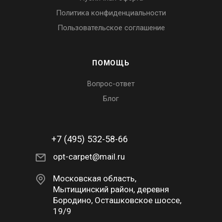
Политика конфиденциальности
Пользовательское соглашение
ПОМОЩЬ
Вопрос-ответ
Блог
+7 (495) 532-58-66
opt-carpet@mail.ru
Московская область,
Мытищинский район, деревня
Бородино, Осташковское шоссе,
19/9