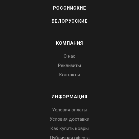
РОССИЙСКИЕ
БЕЛОРУССКИЕ
КОМПАНИЯ
О нас
Реквизиты
Контакты
ИНФОРМАЦИЯ
Условия оплаты
Условия доставки
Как купить ковры
Публичная оферта