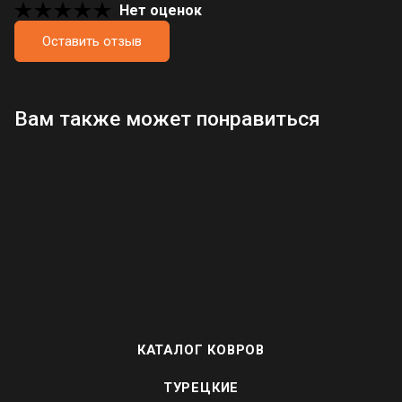
Нет оценок
Оставить отзыв
Загрузка отзывов...
Вам также может понравиться
КАТАЛОГ КОВРОВ
ТУРЕЦКИЕ