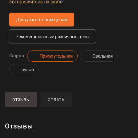
авторизуйтесь на сайте.
Доступ к оптовым ценам
Рекомендованные розничные цены
Форма
Прямоугольная
Овальная
рулон
ОТЗЫВЫ
ОПЛАТА
Отзывы