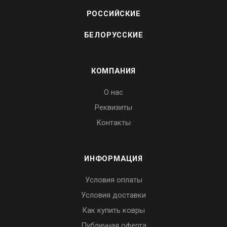
РОССИЙСКИЕ
БЕЛОРУССКИЕ
КОМПАНИЯ
О нас
Реквизиты
Контакты
ИНФОРМАЦИЯ
Условия оплаты
Условия доставки
Как купить ковры
Публичная оферта