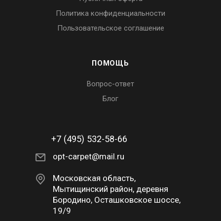
Политика конфиденциальности
Пользовательское соглашение
ПОМОЩЬ
Вопрос-ответ
Блог
+7 (495) 532-58-66
opt-carpet@mail.ru
Московская область,
Мытищинский район, деревня
Бородино, Осташковское шоссе,
19/9