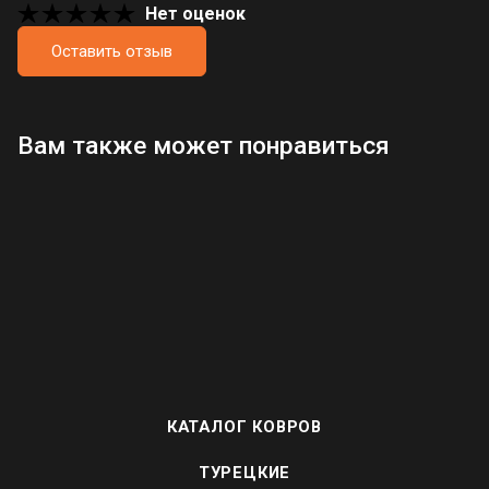
Нет оценок
Оставить отзыв
Загрузка отзывов...
Вам также может понравиться
КАТАЛОГ КОВРОВ
ТУРЕЦКИЕ