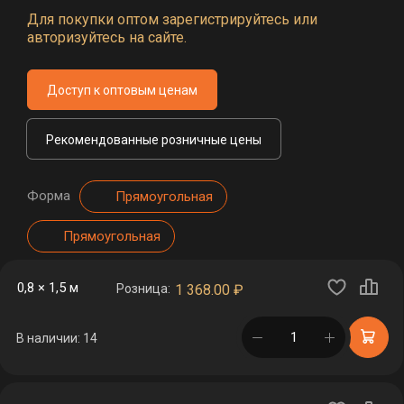
Для покупки оптом зарегистрируйтесь или
авторизуйтесь на сайте.
Доступ к оптовым ценам
Рекомендованные розничные цены
Форма
Прямоугольная
Прямоугольная
0,8 × 1,5 м
Розница:
1 368.00
₽
в корзине
В наличии: 14