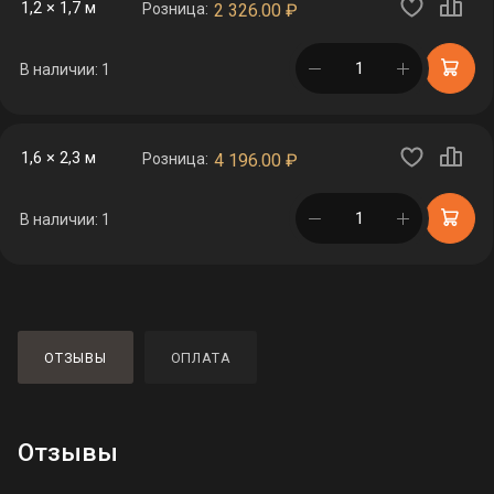
1,2 × 1,7 м
Розница:
2 326.00
₽
в корзине
В наличии: 1
1,6 × 2,3 м
Розница:
4 196.00
₽
в корзине
В наличии: 1
ОТЗЫВЫ
ОПЛАТА
Отзывы