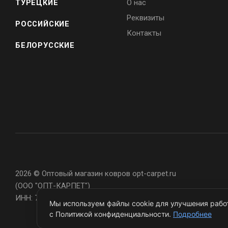
ТУРЕЦКИЕ
О нас
Реквизиты
РОССИЙСКИЕ
Контакты
БЕЛОРУССКИЕ
2026 © Оптовый магазин ковров opt-carpet.ru
(ООО "ОПТ-КАРПЕТ")
ИНН: 7743907105
Мы используем файлы cookie для улучшения работ
с Политикой конфиденциальности.
Подробнее