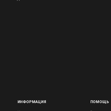
ИНФОРМАЦИЯ
ПОМОЩЬ