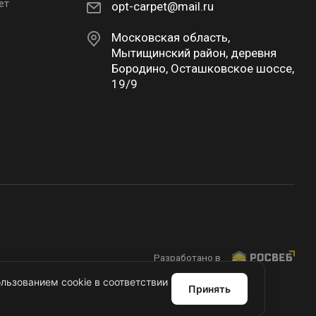
ет
opt-carpet@mail.ru
Московская область,
Мытищинский район, деревня
Бородино, Осташковское шоссе,
19/9
Разработано в
льзованием cookie в соответствии
Принять