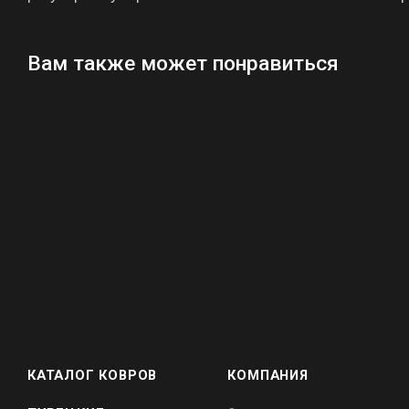
Вам также может понравиться
КАТАЛОГ КОВРОВ
КОМПАНИЯ