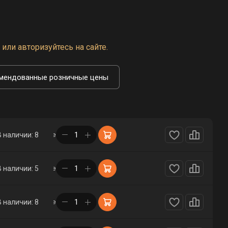
или авторизуйтесь на сайте.
мендованные розничные цены
в корзине
В наличии: 8
в корзине
В наличии: 5
в корзине
В наличии: 8