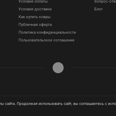
Условия оплаты
Вопрос-отв
Условия доставки
Блог
Как купить ковры
Публичная оферта
Политика конфиденциальности
Пользовательское соглашение
ы сайта. Продолжая использовать сайт, вы соглашаетесь с испо