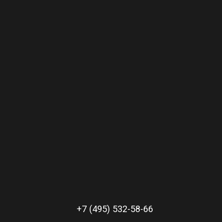
+7 (495) 532-58-66