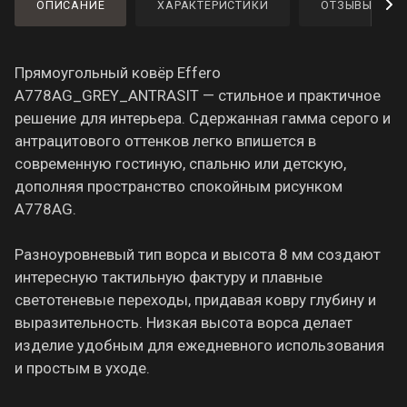
ОПИСАНИЕ
ХАРАКТЕРИСТИКИ
ОТЗЫВЫ
Прямоугольный ковёр Effero
A778AG_GREY_ANTRASIT — стильное и практичное
решение для интерьера. Сдержанная гамма серого и
антрацитового оттенков легко впишется в
современную гостиную, спальню или детскую,
дополняя пространство спокойным рисунком
A778AG.
Разноуровневый тип ворса и высота 8 мм создают
интересную тактильную фактуру и плавные
светотеневые переходы, придавая ковру глубину и
выразительность. Низкая высота ворса делает
изделие удобным для ежедневного использования
и простым в уходе.