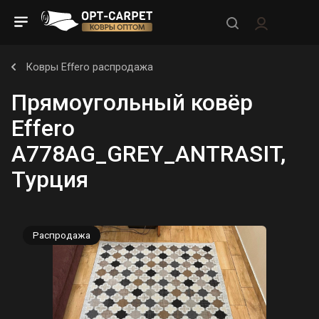
Ковры Effero распродажа
Прямоугольный ковёр
Effero
A778AG_GREY_ANTRASIT,
Турция
Распродажа