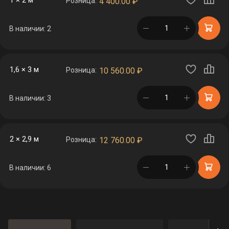
1 × 2 м
Розница:
4 400.00
₽
в корзине
В наличии: 2
1,6 × 3 м
Розница:
10 560.00
₽
в корзине
В наличии: 3
2 × 2,9 м
Розница:
12 760.00
₽
в корзине
В наличии: 6