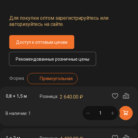
Для покупки оптом зарегистрируйтесь или
авторизуйтесь на сайте.
Доступ к оптовым ценам
Рекомендованные розничные цены
Форма
Прямоугольная
0,8 × 1,5 м
Розница:
2 640.00
₽
в корзине
В наличии: 1