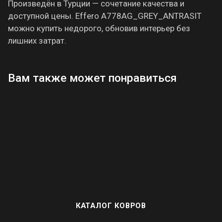
Произведён в Турции — сочетание качества и
доступной цены. Effero A778AG_GREY_ANTRASIT
можно купить недорого, обновив интерьер без
лишних затрат.
Вам также может понравиться
КАТАЛОГ КОВРОВ