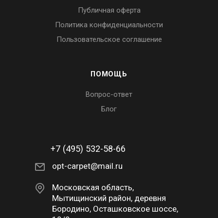
Публичная оферта
Политика конфиденциальности
Пользовательское соглашение
ПОМОЩЬ
Вопрос-ответ
Блог
+7 (495) 532-58-66
opt-carpet@mail.ru
Московская область,
Мытищинский район, деревня
Бородино, Осташковское шоссе,