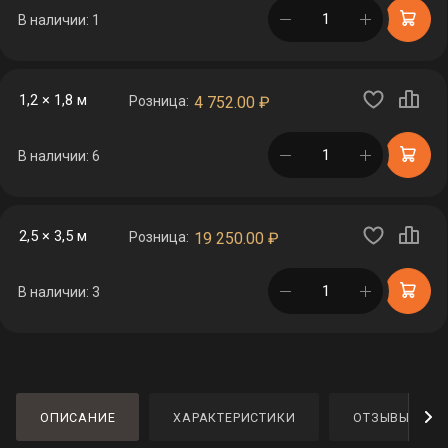
в корзине
В наличии: 1
1,2 × 1,8 м
Розница:
4 752.00
₽
в корзине
В наличии: 6
2,5 × 3,5 м
Розница:
19 250.00
₽
в корзине
В наличии: 3
ОПИСАНИЕ
ХАРАКТЕРИСТИКИ
ОТЗЫВЫ