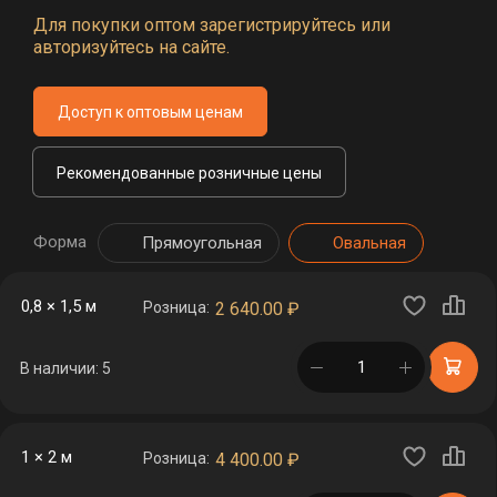
Для покупки оптом зарегистрируйтесь или
авторизуйтесь на сайте.
Доступ к оптовым ценам
Рекомендованные розничные цены
Форма
Прямоугольная
Овальная
0,8 × 1,5 м
Розница:
2 640.00
₽
в корзине
В наличии: 5
1 × 2 м
Розница:
4 400.00
₽