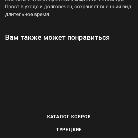
Прост в уходе и долговечен, сохраняет внешний вид
длительное время.
Вам также может понравиться
КАТАЛОГ КОВРОВ
ТУРЕЦКИЕ