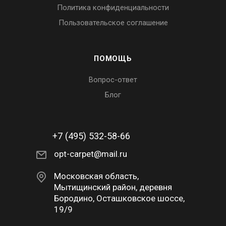
Политика конфиденциальности
Пользовательское соглашение
ПОМОЩЬ
Вопрос-ответ
Блог
+7 (495) 532-58-66
opt-carpet@mail.ru
Московская область,
Мытищинский район, деревня
Бородино, Осташковское шоссе,
19/9