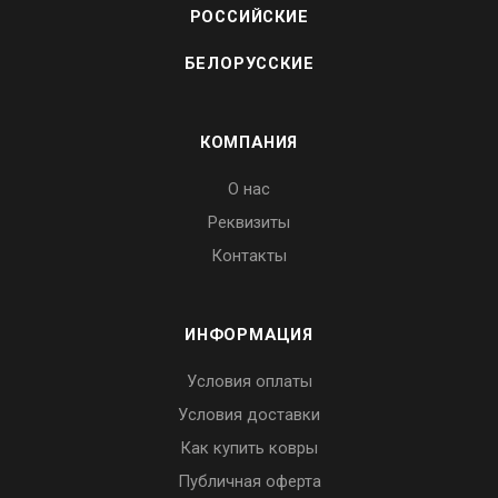
РОССИЙСКИЕ
БЕЛОРУССКИЕ
КОМПАНИЯ
О нас
Реквизиты
Контакты
ИНФОРМАЦИЯ
Условия оплаты
Условия доставки
Как купить ковры
Публичная оферта