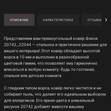
ОПИСАНИЕ
ХАРАКТЕРИСТИКИ
ОТЗЫВЫ
Представляем вам прямоугольный ковёр Фэнси
20742_22044 — стильное и практичное решение для
вашего интерьера! Этот ковёр обладает высотой
ворса в 10 мм и выполнен в разнообразной
цветовой гамме, что позволяет ему гармонично
вписаться в любую комнату: будь то гостиная,
спальня или детская комната.
С гладким типом ворса, ковёр легко чистится и не
собирает пыль, что делает его идеальным выбором
для аллергиков. Его яркие цвета и уникальный
рисунок 20742 добавят живости вашему