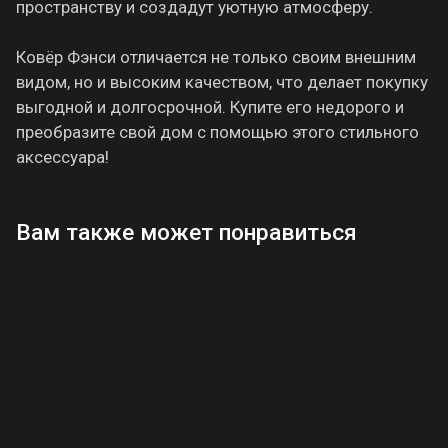
пространству и создадут уютную атмосферу.
Ковёр Фэнси отличается не только своим внешним
видом, но и высоким качеством, что делает покупку
выгодной и долгосрочной. Купите его недорого и
преобразите свой дом с помощью этого стильного
аксессуара!
Вам также может понравиться