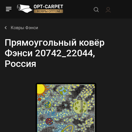
Ковры Фэнси
Прямоугольный ковёр
Фэнси 20742_22044,
Россия