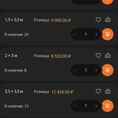
1,5 × 2,3 м
Розница:
4 900.00
₽
в корзине
В наличии: 24
2 × 3 м
Розница:
8 520.00
₽
в корзине
В наличии: 8
2,5 × 3,5 м
Розница:
12 426.00
₽
в корзине
В наличии: 13