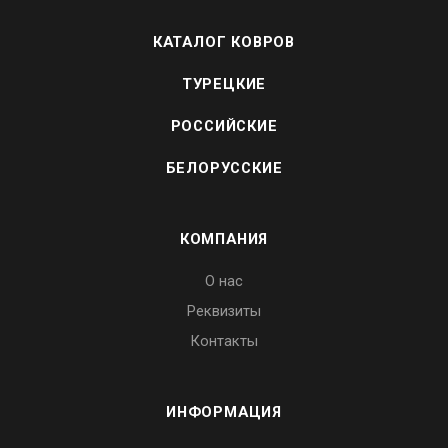
КАТАЛОГ КОВРОВ
ТУРЕЦКИЕ
РОССИЙСКИЕ
БЕЛОРУССКИЕ
КОМПАНИЯ
О нас
Реквизиты
Контакты
ИНФОРМАЦИЯ