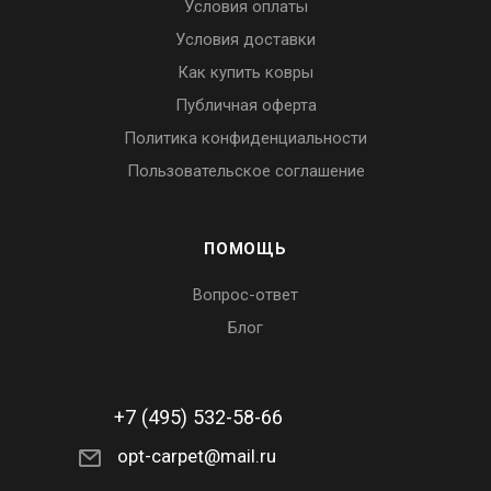
Условия оплаты
Условия доставки
Как купить ковры
Публичная оферта
Политика конфиденциальности
Пользовательское соглашение
ПОМОЩЬ
Вопрос-ответ
Блог
+7 (495) 532-58-66
opt-carpet@mail.ru