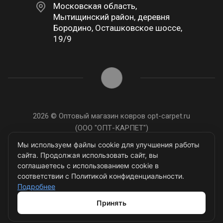
Московская область,
Мытищинский район, деревня
Бородино, Осташковское шоссе,
19/9
2026 © Оптовый магазин ковров opt-carpet.ru
(ООО "ОПТ-КАРПЕТ")
ИНН: 7743907105
Мы используем файлы cookie для улучшения работы
сайта. Продолжая использовать сайт, вы
соглашаетесь с использованием cookie в
соответствии с Политикой конфиденциальности.
Подробнее
Разработано в
Принять