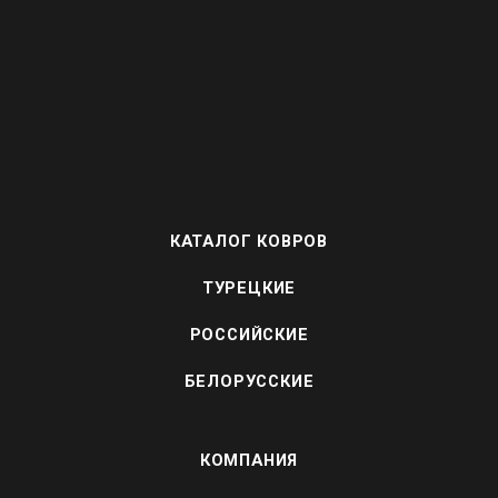
КАТАЛОГ КОВРОВ
ТУРЕЦКИЕ
РОССИЙСКИЕ
БЕЛОРУССКИЕ
КОМПАНИЯ