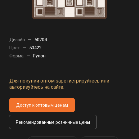
Дизайн
—
50204
Цвет
—
50422
Форма
—
Рулон
Для покупки оптом зарегистрируйтесь или
авторизуйтесь на сайте.
Доступ к оптовым ценам
Рекомендованные розничные цены