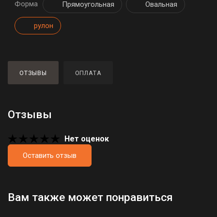
Форма
Прямоугольная
Овальная
рулон
ОТЗЫВЫ
ОПЛАТА
Отзывы
Нет оценок
Оставить отзыв
Загрузка отзывов...
Вам также может понравиться