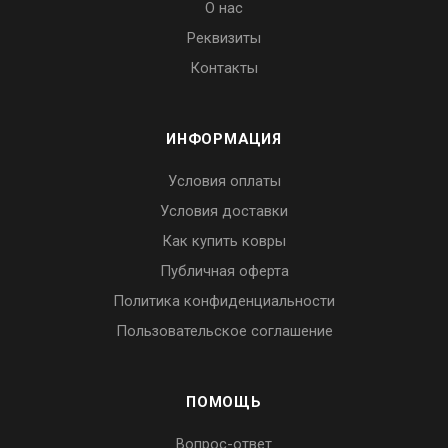
О нас
Реквизиты
Контакты
ИНФОРМАЦИЯ
Условия оплаты
Условия доставки
Как купить ковры
Публичная оферта
Политика конфиденциальности
Пользовательское соглашение
ПОМОЩЬ
Вопрос-ответ