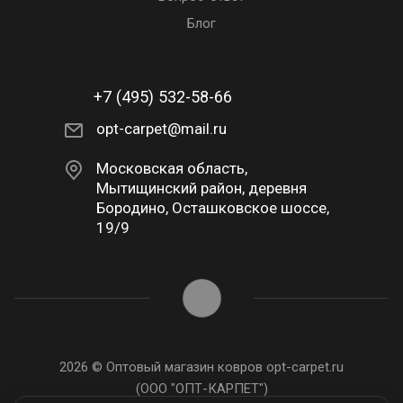
Блог
+7 (495) 532-58-66
opt-carpet@mail.ru
Московская область,
Мытищинский район, деревня
Бородино, Осташковское шоссе,
19/9
2026 © Оптовый магазин ковров opt-carpet.ru
(ООО "ОПТ-КАРПЕТ")