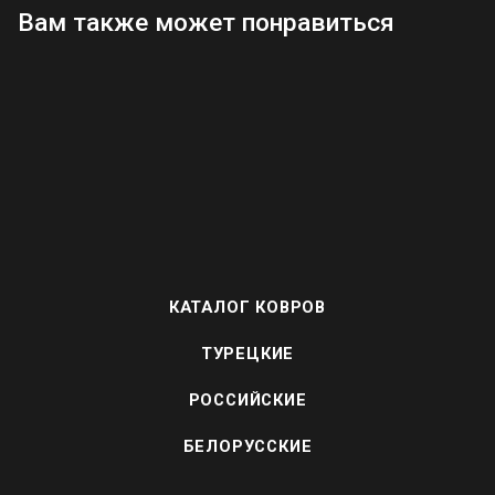
Вам также может понравиться
КАТАЛОГ КОВРОВ
ТУРЕЦКИЕ
РОССИЙСКИЕ
БЕЛОРУССКИЕ