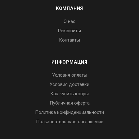
КОМПАНИЯ
О нас
Реквизиты
Контакты
ИНФОРМАЦИЯ
Условия оплаты
Условия доставки
Как купить ковры
Публичная оферта
Политика конфиденциальности
Пользовательское соглашение