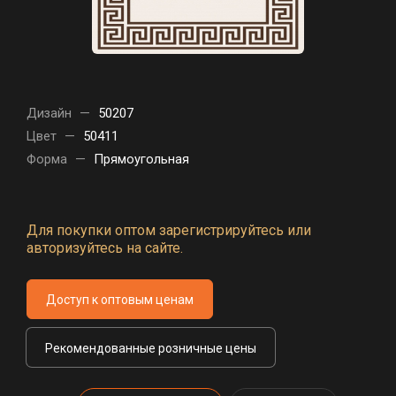
Дизайн
—
50207
Цвет
—
50411
Форма
—
Прямоугольная
Для покупки оптом зарегистрируйтесь или
авторизуйтесь на сайте.
Доступ к оптовым ценам
Рекомендованные розничные цены