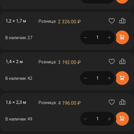
1,2 × 1,7 м
Розница:
2 326.00
₽
в корзине
В наличии: 27
1,4 × 2 м
Розница:
3 192.00
₽
в корзине
В наличии: 42
1,6 × 2,3 м
Розница:
4 196.00
₽
в корзине
В наличии: 49