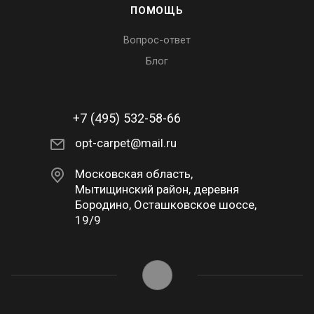
ПОМОЩЬ
Вопрос-ответ
Блог
+7 (495) 532-58-66
opt-carpet@mail.ru
Московская область,
Мытищинский район, деревня
Бородино, Осташковское шоссе,
19/9