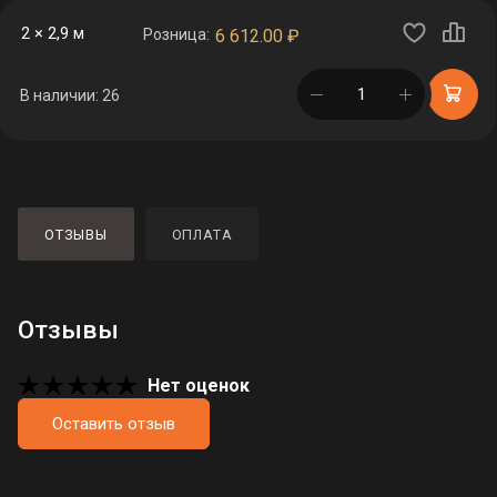
2 × 2,9 м
Розница:
6 612.00
₽
в корзине
В наличии: 26
ОТЗЫВЫ
ОПЛАТА
Отзывы
Нет оценок
Оставить отзыв
Загрузка отзывов...