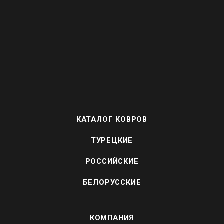
КАТАЛОГ КОВРОВ
ТУРЕЦКИЕ
РОССИЙСКИЕ
БЕЛОРУССКИЕ
КОМПАНИЯ