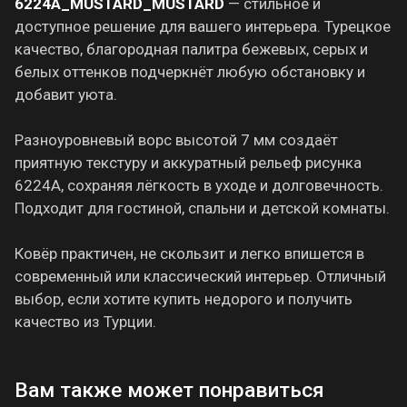
6224A_MUSTARD_MUSTARD
— стильное и
доступное решение для вашего интерьера. Турецкое
качество, благородная палитра бежевых, серых и
белых оттенков подчеркнёт любую обстановку и
добавит уюта.
Разноуровневый ворс высотой 7 мм создаёт
приятную текстуру и аккуратный рельеф рисунка
6224A, сохраняя лёгкость в уходе и долговечность.
Подходит для гостиной, спальни и детской комнаты.
Ковёр практичен, не скользит и легко впишется в
современный или классический интерьер. Отличный
выбор, если хотите купить недорого и получить
качество из Турции.
Вам также может понравиться