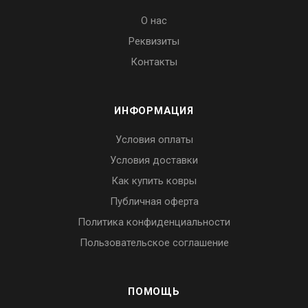
О нас
Реквизиты
Контакты
ИНФОРМАЦИЯ
Условия оплаты
Условия доставки
Как купить ковры
Публичная оферта
Политика конфиденциальности
Пользовательское соглашение
ПОМОЩЬ