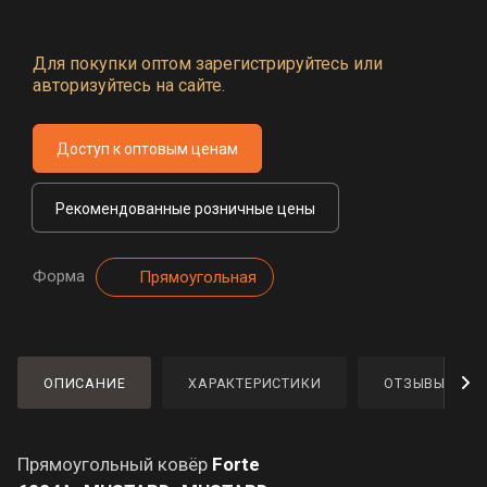
Для покупки оптом зарегистрируйтесь или
авторизуйтесь на сайте.
Доступ к оптовым ценам
Рекомендованные розничные цены
Форма
Прямоугольная
ОПИСАНИЕ
ХАРАКТЕРИСТИКИ
ОТЗЫВЫ
Прямоугольный ковёр
Forte