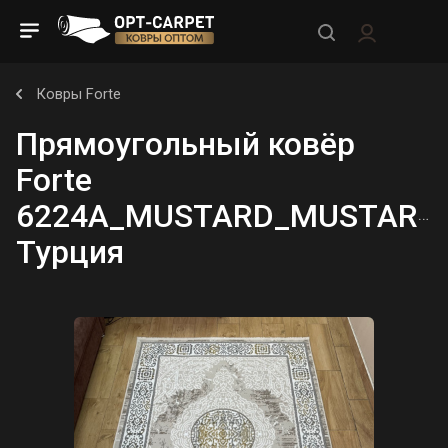
Ковры Forte
Прямоугольный ковёр
Forte
6224A_MUSTARD_MUSTARD,
Турция