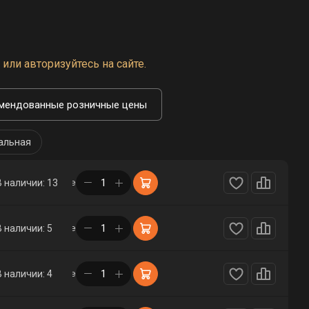
или авторизуйтесь на сайте.
мендованные розничные цены
альная
в корзине
В наличии: 13
в корзине
В наличии: 5
в корзине
В наличии: 4