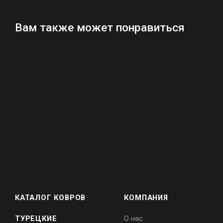
Вам также может понравиться
КАТАЛОГ КОВРОВ
КОМПАНИЯ
ТУРЕЦКИЕ
О нас