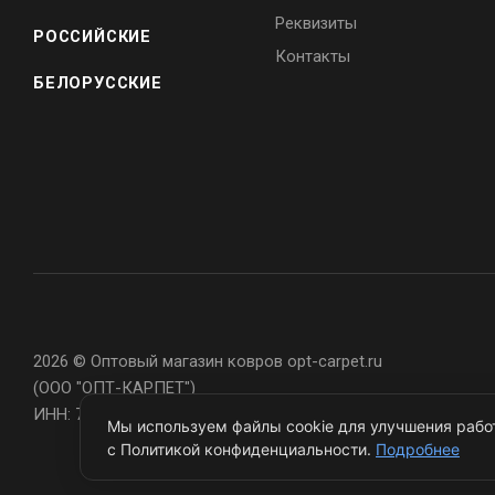
Реквизиты
РОССИЙСКИЕ
Контакты
БЕЛОРУССКИЕ
2026 © Оптовый магазин ковров opt-carpet.ru
(ООО "ОПТ-КАРПЕТ")
ИНН: 7743907105
Мы используем файлы cookie для улучшения работ
с Политикой конфиденциальности.
Подробнее