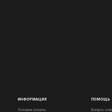
ИНФОРМАЦИЯ
ПОМОЩЬ
Условия оплаты
Вопрос-отв