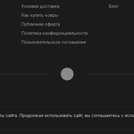
Условия доставки
Блог
Как купить ковры
Публичная оферта
Политика конфиденциальности
Пользовательское соглашение
ы сайта. Продолжая использовать сайт, вы соглашаетесь с испо