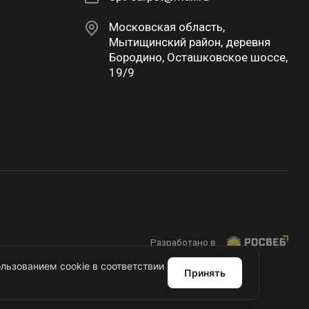
Московская область,
Мытищинский район, деревня
Бородино, Осташковское шоссе,
19/9
Разработано в
льзованием cookie в соответствии
Принять