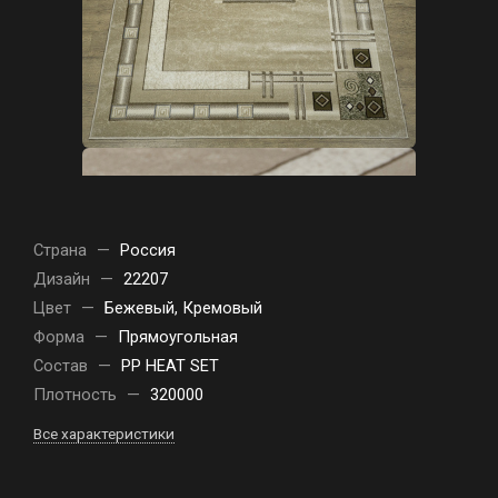
Страна
—
Россия
Дизайн
—
22207
Цвет
—
Бежевый, Кремовый
Форма
—
Прямоугольная
Состав
—
PP HEAT SET
Плотность
—
320000
Все характеристики