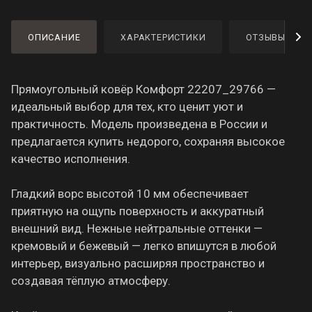
ОПИСАНИЕ
ХАРАКТЕРИСТИКИ
ОТЗЫВЫ
Прямоугольный ковёр Комфорт 22207_29766 —
идеальный выбор для тех, кто ценит уют и
практичность. Модель произведена в России и
предлагается купить недорого, сохраняя высокое
качество исполнения.
Гладкий ворс высотой 10 мм обеспечивает
приятную на ощупь поверхность и аккуратный
внешний вид. Нежные нейтральные оттенки —
кремовый и бежевый — легко впишутся в любой
интерьер, визуально расширяя пространство и
создавая тёплую атмосферу.