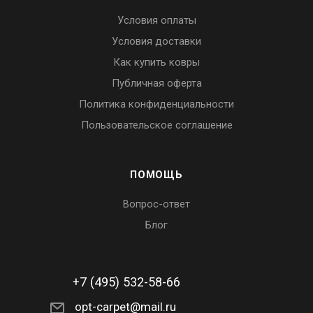
Условия оплаты
Условия доставки
Как купить ковры
Публичная оферта
Политика конфиденциальности
Пользовательское соглашение
ПОМОЩЬ
Вопрос-ответ
Блог
+7 (495) 532-58-66
opt-carpet@mail.ru