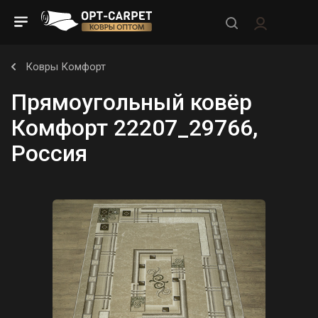
Ковры Комфорт
Прямоугольный ковёр
Комфорт 22207_29766,
Россия