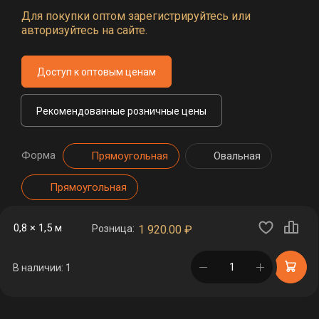
Для покупки оптом зарегистрируйтесь или
авторизуйтесь на сайте.
Доступ к оптовым ценам
Рекомендованные розничные цены
Форма
Прямоугольная
Овальная
Прямоугольная
0,8 × 1,5 м
Розница:
1 920.00
₽
в корзине
В наличии: 1