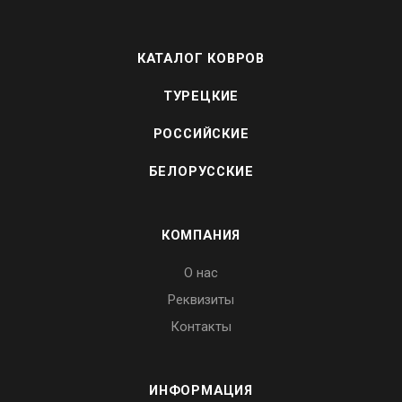
КАТАЛОГ КОВРОВ
ТУРЕЦКИЕ
РОССИЙСКИЕ
БЕЛОРУССКИЕ
КОМПАНИЯ
О нас
Реквизиты
Контакты
ИНФОРМАЦИЯ