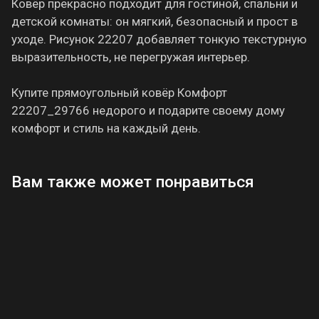
Ковёр прекрасно подходит для гостиной, спальни и
детской комнаты: он мягкий, безопасный и прост в
уходе. Рисунок 22207 добавляет тонкую текстурную
выразительность, не перегружая интерьер.
Купите прямоугольный ковёр Комфорт
22207_29766 недорого и подарите своему дому
комфорт и стиль на каждый день.
Вам также может понравиться