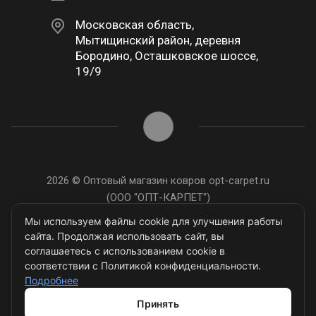
Московская область,
Мытищинский район, деревня
Бородино, Осташковское шоссе,
19/9
2026 © Оптовый магазин ковров opt-carpet.ru
(ООО "ОПТ-КАРПЕТ")
ИНН: 7743907105
Мы используем файлы cookie для улучшения работы
сайта. Продолжая использовать сайт, вы
соглашаетесь с использованием cookie в
соответствии с Политикой конфиденциальности.
Подробнее
Разработано в
Принять