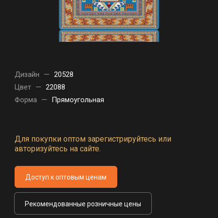
Дизайн
—
20528
Цвет
—
22088
Форма
—
Прямоугольная
Для покупки оптом зарегистрируйтесь или
авторизуйтесь на сайте.
Доступ к оптовым ценам
Рекомендованные розничные цены