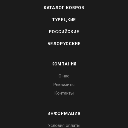
КАТАЛОГ КОВРОВ
ТУРЕЦКИЕ
РОССИЙСКИЕ
БЕЛОРУССКИЕ
КОМПАНИЯ
О нас
Реквизиты
Контакты
ИНФОРМАЦИЯ
Условия оплаты