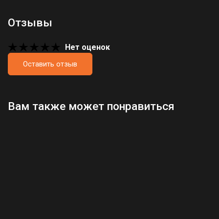
Отзывы
Нет оценок
Оставить отзыв
Загрузка отзывов...
Вам также может понравиться