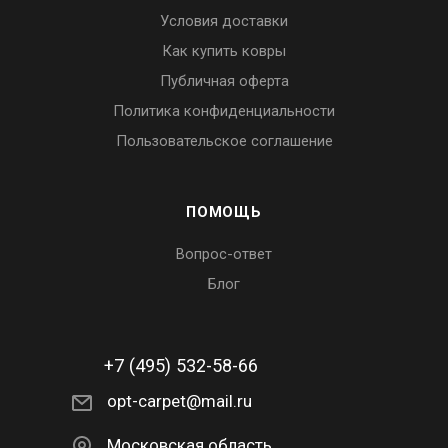
Условия доставки
Как купить ковры
Публичная оферта
Политика конфиденциальности
Пользовательское соглашение
ПОМОЩЬ
Вопрос-ответ
Блог
+7 (495) 532-58-66
opt-carpet@mail.ru
Московская область,