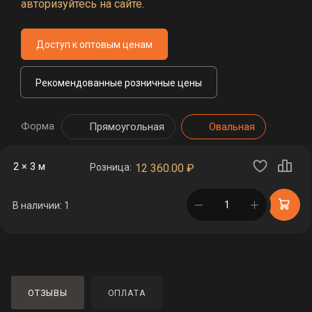
авторизуйтесь на сайте.
Доступ к оптовым ценам
Рекомендованные розничные цены
Форма
Прямоугольная
Овальная
2 × 3 м
Розница:
12 360.00
₽
в корзине
В наличии: 1
ОТЗЫВЫ
ОПЛАТА