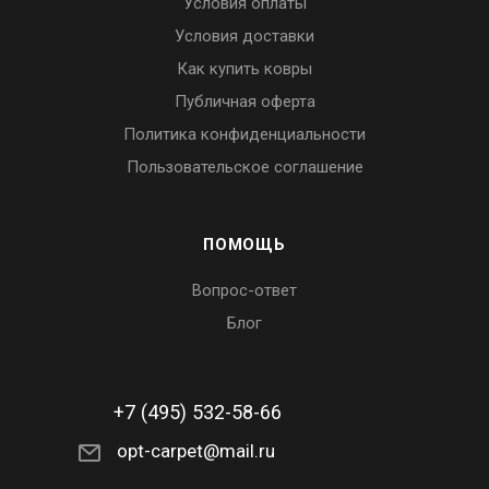
Условия оплаты
Условия доставки
Как купить ковры
Публичная оферта
Политика конфиденциальности
Пользовательское соглашение
ПОМОЩЬ
Вопрос-ответ
Блог
+7 (495) 532-58-66
opt-carpet@mail.ru