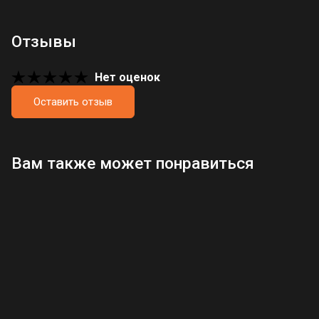
Отзывы
Нет оценок
Оставить отзыв
Загрузка отзывов...
Вам также может понравиться