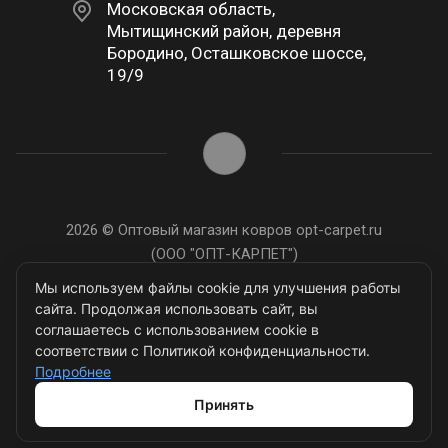
Московская область,
Мытищинский район, деревня
Бородино, Осташковское шоссе,
19/9
2026 © Оптовый магазин ковров opt-carpet.ru
(ООО "ОПТ-КАРПЕТ")
ИНН: 7743907105
Мы используем файлы cookie для улучшения работы
сайта. Продолжая использовать сайт, вы
соглашаетесь с использованием cookie в
соответствии с Политикой конфиденциальности.
Подробнее
Разработано в
Принять