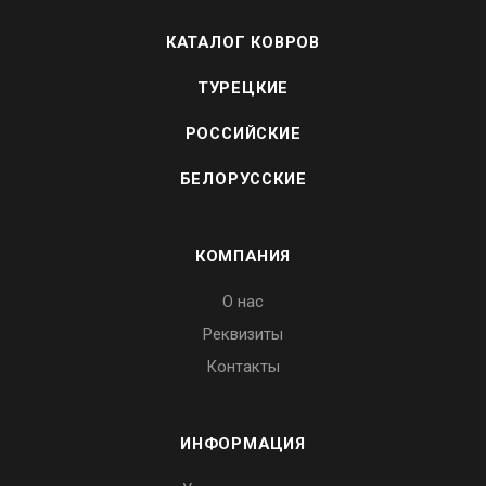
КАТАЛОГ КОВРОВ
ТУРЕЦКИЕ
РОССИЙСКИЕ
БЕЛОРУССКИЕ
КОМПАНИЯ
О нас
Реквизиты
Контакты
ИНФОРМАЦИЯ