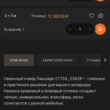
2 × 3 м
Розница:
12 360.00
₽
в корзине
В наличии: 1
ОПИСАНИЕ
ХАРАКТЕРИСТИКИ
ОТЗЫВЫ
Овальный ковёр Лакшери 27704_23628 — стильное
и практичное решение для вашего интерьера.
Нежные кремовый и бежевый оттенки создают
тёплую, универсальную атмосферу, легко
сочетаются с разной мебелью.