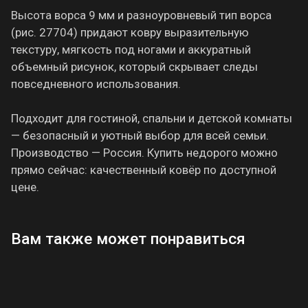
Высота ворса 9 мм и разноуровневый тип ворса
(рис. 27704) придают ковру выразительную
текстуру, мягкость под ногами и аккуратный
объемный рисунок, который скрывает следы
повседневного использования.
Подходит для гостиной, спальни и детской комнаты
— безопасный и уютный выбор для всей семьи.
Производство — Россия. Купить недорого можно
прямо сейчас: качественный ковёр по доступной
цене.
Вам также может понравиться