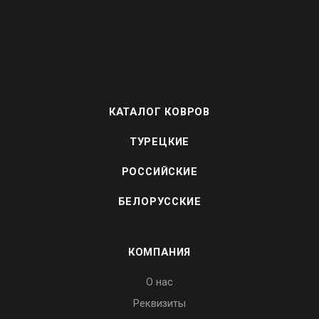
КАТАЛОГ КОВРОВ
ТУРЕЦКИЕ
РОССИЙСКИЕ
БЕЛОРУССКИЕ
КОМПАНИЯ
О нас
Реквизиты