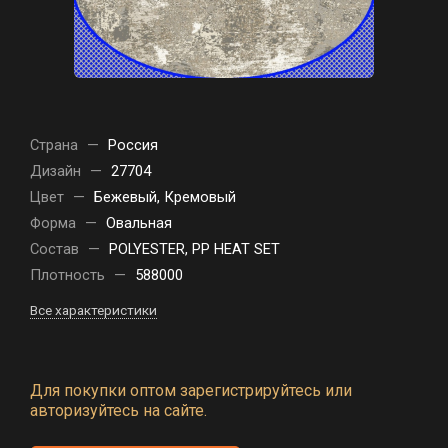
Страна
—
Россия
Дизайн
—
27704
Цвет
—
Бежевый, Кремовый
Форма
—
Овальная
Состав
—
POLYESTER, PP HEAT SET
Плотность
—
588000
Все характеристики
Для покупки оптом зарегистрируйтесь или
авторизуйтесь на сайте.