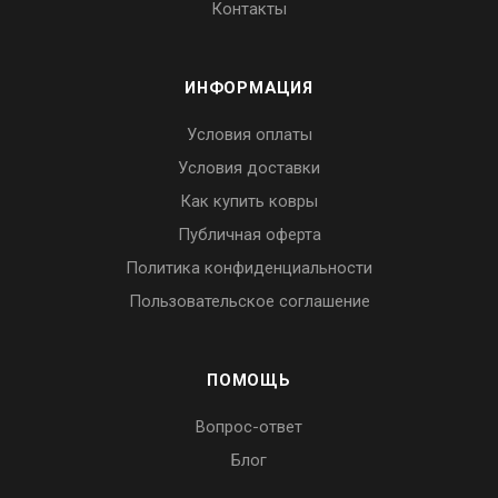
Контакты
ИНФОРМАЦИЯ
Условия оплаты
Условия доставки
Как купить ковры
Публичная оферта
Политика конфиденциальности
Пользовательское соглашение
ПОМОЩЬ
Вопрос-ответ
Блог