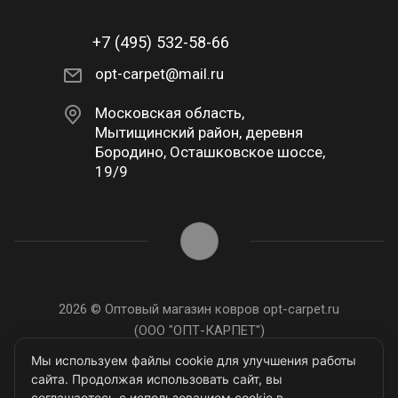
+7 (495) 532-58-66
opt-carpet@mail.ru
Московская область,
Мытищинский район, деревня
Бородино, Осташковское шоссе,
19/9
2026 © Оптовый магазин ковров opt-carpet.ru
(ООО "ОПТ-КАРПЕТ")
ИНН: 7743907105
Мы используем файлы cookie для улучшения работы
сайта. Продолжая использовать сайт, вы
соглашаетесь с использованием cookie в