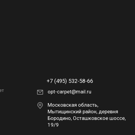
+7 (495) 532-58-66
ет
opt-carpet@mail.ru
Московская область,
Мытищинский район, деревня
Бородино, Осташковское шоссе,
19/9