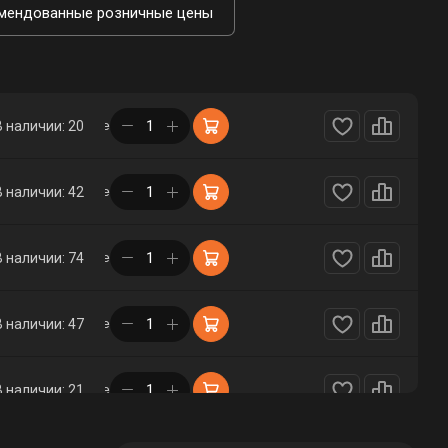
мендованные розничные цены
в корзине
В наличии: 20
в корзине
В наличии: 42
в корзине
В наличии: 74
в корзине
В наличии: 47
в корзине
В наличии: 21