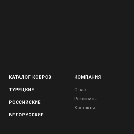
КАТАЛОГ КОВРОВ
КОМПАНИЯ
ТУРЕЦКИЕ
О нас
Реквизиты
РОССИЙСКИЕ
Контакты
БЕЛОРУССКИЕ