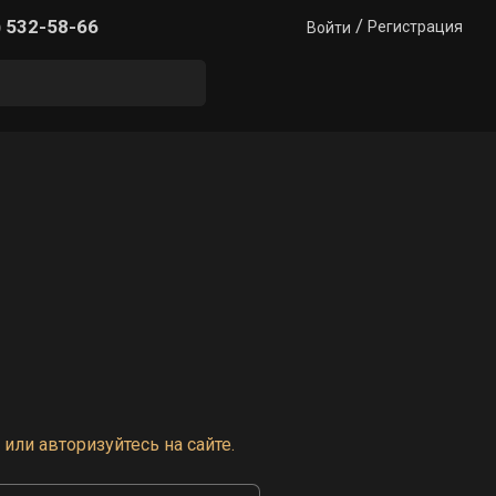
/
) 532-58-66
Регистрация
Войти
или авторизуйтесь на сайте.