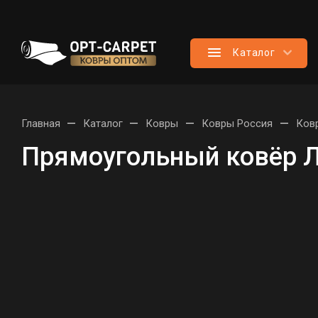
Каталог
—
—
—
—
Главная
Каталог
Ковры
Ковры Россия
Ков
Прямоугольный ковёр 