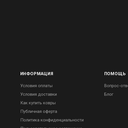
ИНФОРМАЦИЯ
ПОМОЩЬ
Условия оплаты
Вопрос-отв
Условия доставки
Блог
Как купить ковры
Публичная оферта
Политика конфиденциальности