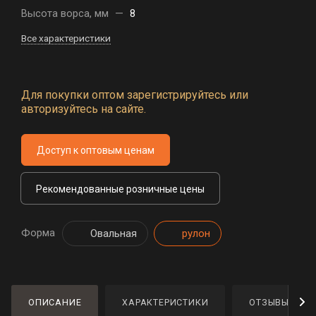
Высота ворса, мм
—
8
Все характеристики
Для покупки оптом зарегистрируйтесь или
авторизуйтесь на сайте.
Доступ к оптовым ценам
Рекомендованные розничные цены
Форма
Овальная
рулон
ОПИСАНИЕ
ХАРАКТЕРИСТИКИ
ОТЗЫВЫ