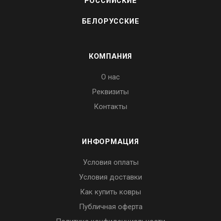
РОССИЙСКИЕ
БЕЛОРУССКИЕ
КОМПАНИЯ
О нас
Реквизиты
Контакты
ИНФОРМАЦИЯ
Условия оплаты
Условия доставки
Как купить ковры
Публичная оферта