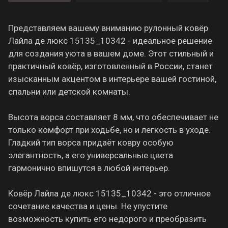
Представляем вашему вниманию рулонный ковёр
Лайла де люкс 15135_10342 - идеальное решение
для создания уюта в вашем доме. Этот стильный и
практичный ковёр, изготовленный в России, станет
изысканным акцентом в интерьере вашей гостиной,
спальни или детской комнаты.
Высота ворса составляет 8 мм, что обеспечивает не
только комфорт при ходьбе, но и легкость в уходе.
Гладкий тип ворса придаёт ковру особую
элегантность, а его универсальные цвета
гармонично впишутся в любой интерьер.
Ковёр Лайла де люкс 15135_10342 - это отличное
сочетание качества и цены. Не упустите
возможность купить его недорого и преобразить