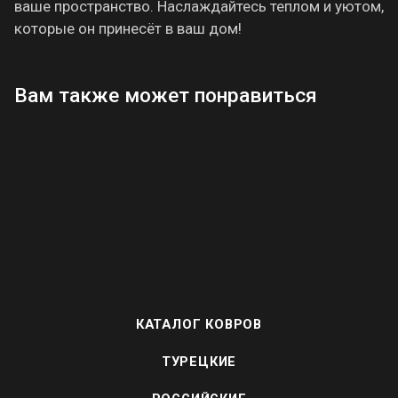
ваше пространство. Наслаждайтесь теплом и уютом,
которые он принесёт в ваш дом!
Вам также может понравиться
КАТАЛОГ КОВРОВ
ТУРЕЦКИЕ