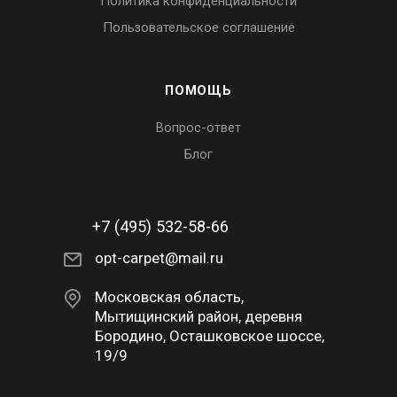
Политика конфиденциальности
Пользовательское соглашение
ПОМОЩЬ
Вопрос-ответ
Блог
+7 (495) 532-58-66
opt-carpet@mail.ru
Московская область,
Мытищинский район, деревня
Бородино, Осташковское шоссе,
19/9