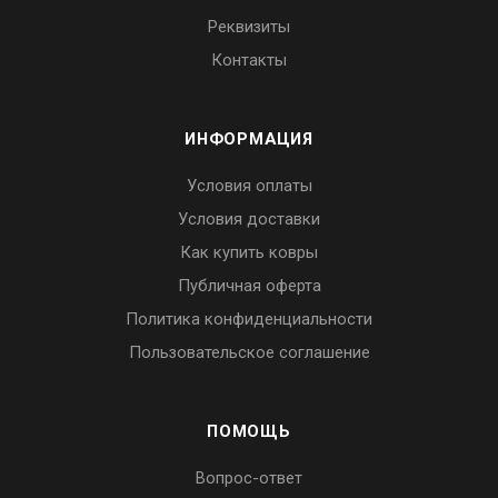
Реквизиты
Контакты
ИНФОРМАЦИЯ
Условия оплаты
Условия доставки
Как купить ковры
Публичная оферта
Политика конфиденциальности
Пользовательское соглашение
ПОМОЩЬ
Вопрос-ответ