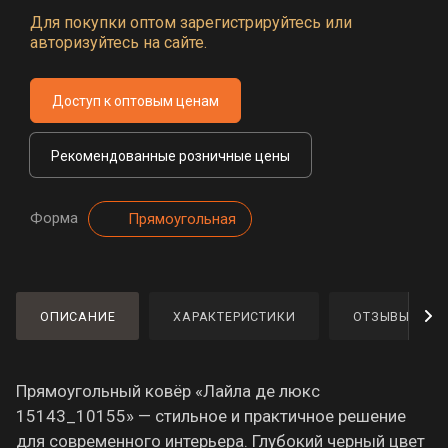
Для покупки оптом зарегистрируйтесь или
авторизуйтесь на сайте.
Доступ к оптовым ценам
Рекомендованные розничные цены
Форма
Прямоугольная
ОПИСАНИЕ
ХАРАКТЕРИСТИКИ
ОТЗЫВЫ
Прямоугольный ковёр «Лайла де люкс
15143_10155» — стильное и практичное решение
для современного интерьера. Глубокий черный цвет