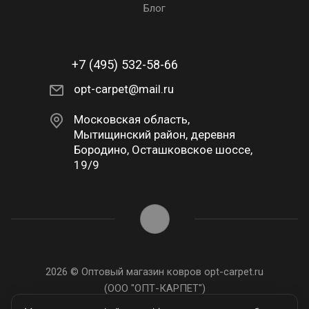
Блог
+7 (495) 532-58-66
opt-carpet@mail.ru
Московская область,
Мытищинский район, деревня
Бородино, Осташковское шоссе,
19/9
2026 © Оптовый магазин ковров opt-carpet.ru
(ООО "ОПТ-КАРПЕТ")
ИНН: 7743907105