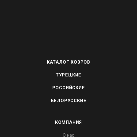
КАТАЛОГ КОВРОВ
ТУРЕЦКИЕ
РОССИЙСКИЕ
БЕЛОРУССКИЕ
КОМПАНИЯ
О нас