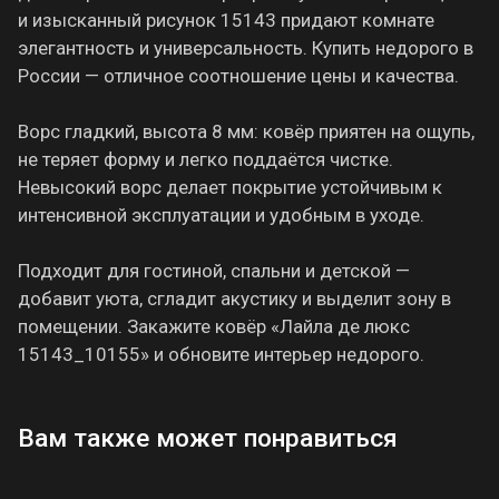
и изысканный рисунок 15143 придают комнате
элегантность и универсальность. Купить недорого в
России — отличное соотношение цены и качества.
Ворс гладкий, высота 8 мм: ковёр приятен на ощупь,
не теряет форму и легко поддаётся чистке.
Невысокий ворс делает покрытие устойчивым к
интенсивной эксплуатации и удобным в уходе.
Подходит для гостиной, спальни и детской —
добавит уюта, сгладит акустику и выделит зону в
помещении. Закажите ковёр «Лайла де люкс
15143_10155» и обновите интерьер недорого.
Вам также может понравиться