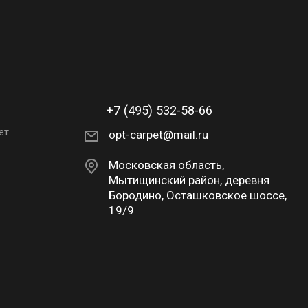
+7 (495) 532-58-66
ет
opt-carpet@mail.ru
Московская область,
Мытищинский район, деревня
Бородино, Осташковское шоссе,
19/9