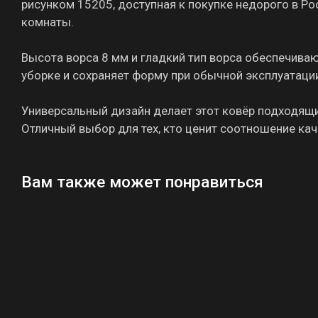
рисунком 15205, доступная к покупке недорого в Рос
комнаты.
Высота ворса 8 мм и гладкий тип ворса обеспечиваю
уборке и сохраняет форму при обычной эксплуатаци
Универсальный дизайн делает этот ковёр подходящи
Отличный выбор для тех, кто ценит соотношение кач
Вам также может понравиться