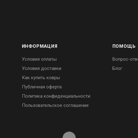
ИНФОРМАЦИЯ
ПОМОЩЬ
Условия оплаты
Вопрос-отв
Условия доставки
Блог
Как купить ковры
Публичная оферта
Политика конфиденциальности
Пользовательское соглашение