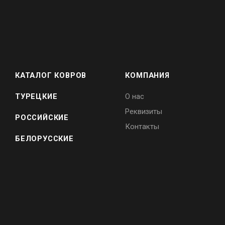
КАТАЛОГ КОВРОВ
КОМПАНИЯ
ТУРЕЦКИЕ
О нас
Реквизиты
РОССИЙСКИЕ
Контакты
БЕЛОРУССКИЕ