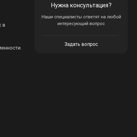
Нужна консультация?
Наши специалисты ответят на любой
интересующий вопрос
к в
Задать вопрос
менности.