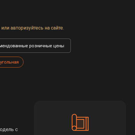
или авторизуйтесь на сайте.
мендованные розничные цены
угольная
одель с