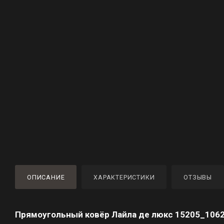
ОПИСАНИЕ
ХАРАКТЕРИСТИКИ
ОТЗЫВЫ
Прямоугольный ковёр Лайла де люкс 15205_106