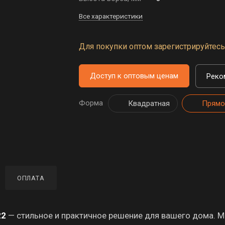
Все характеристики
Для покупки оптом зарегистрируйтесь 
Доступ к оптовым ценам
Реко
Форма
Квадратная
Прямо
ОПЛАТА
22
— стильное и практичное решение для вашего дома. М