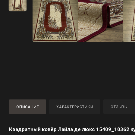
ОПИСАНИЕ
ХАРАКТЕРИСТИКИ
ОТЗЫВЫ
Квадратный ковёр Лайла де люкс 15409_10362 ку