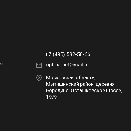
+7 (495) 532-58-66
ет
opt-carpet@mail.ru
Московская область,
Мытищинский район, деревня
Бородино, Осташковское шоссе,
19/9