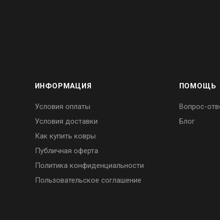
ИНФОРМАЦИЯ
ПОМОЩЬ
Условия оплаты
Вопрос-отв
Условия доставки
Блог
Как купить ковры
Публичная оферта
Политика конфиденциальности
Пользовательское соглашение