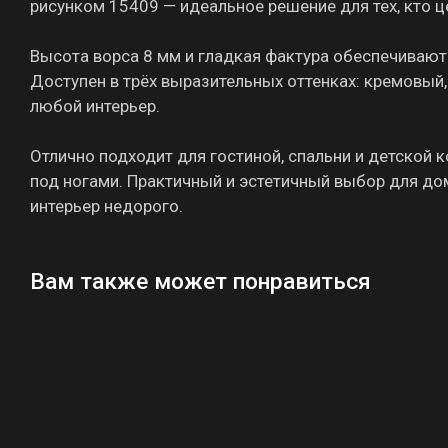
рисунком 15409 — идеальное решение для тех, кто ц
Высота ворса 8 мм и гладкая фактура обеспечивают
Доступен в трёх выразительных оттенках: кремовый
любой интерьер.
Отлично подходит для гостиной, спальни и детской 
под ногами. Практичный и эстетичный выбор для до
интерьер недорого.
Вам также может понравиться