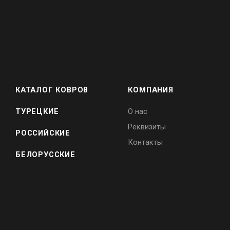
КАТАЛОГ КОВРОВ
КОМПАНИЯ
ТУРЕЦКИЕ
О нас
Реквизиты
РОССИЙСКИЕ
Контакты
БЕЛОРУССКИЕ