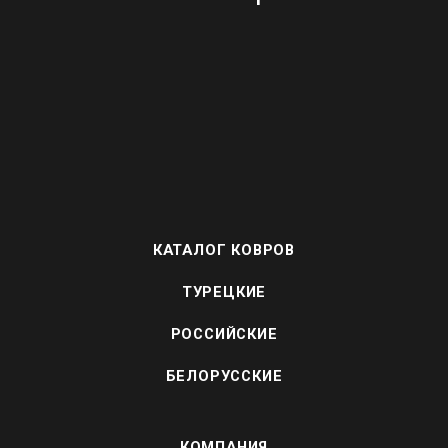
КАТАЛОГ КОВРОВ
ТУРЕЦКИЕ
РОССИЙСКИЕ
БЕЛОРУССКИЕ
КОМПАНИЯ