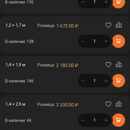
в корзине
В наличии: 136
1,2 × 1,7 м
Розница:
1 672.00
₽
в корзине
В наличии: 128
1,4 × 1,9 м
Розница:
2 182.00
₽
в корзине
В наличии: 146
1,4 × 2,9 м
Розница:
3 330.00
₽
в корзине
В наличии: 44