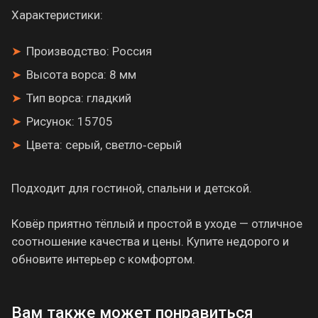
Характеристики:
Производство: Россия
Высота ворса: 8 мм
Тип ворса: гладкий
Рисунок: 15705
Цвета: серый, светло‑серый
Подходит для гостиной, спальни и детской.
Ковёр приятно тёплый и простой в уходе — отличное
соотношение качества и цены. Купите недорого и
обновите интерьер с комфортом.
Вам также может понравиться