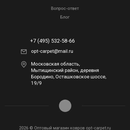
Вопрос-ответ
Блог
+7 (495) 532-58-66
opt-carpet@mail.ru
Московская область,
Мытищинский район, деревня
Бородино, Осташковское шоссе,
19/9
2026 © Оптовый магазин ковров opt-carpet.ru