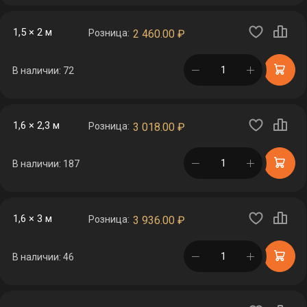
1,5 × 2 м
Розница:
2 460.00
₽
в корзине
В наличии: 72
1,6 × 2,3 м
Розница:
3 018.00
₽
в корзине
В наличии: 187
1,6 × 3 м
Розница:
3 936.00
₽
в корзине
В наличии: 46