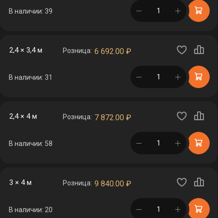
в корзине
В наличии: 39
2,4 × 3,4 м
Розница:
6 692.00
₽
в корзине
В наличии: 31
2,4 × 4 м
Розница:
7 872.00
₽
в корзине
В наличии: 58
3 × 4 м
Розница:
9 840.00
₽
в корзине
В наличии: 20