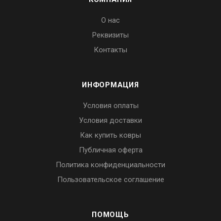
О нас
Реквизиты
Контакты
ИНФОРМАЦИЯ
Условия оплаты
Условия доставки
Как купить ковры
Публичная оферта
Политика конфиденциальности
Пользовательское соглашение
ПОМОЩЬ