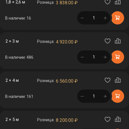
1,8 × 2,6 м
Розница:
3 838.00
₽
в корзине
В наличии: 16
2 × 3 м
Розница:
4 920.00
₽
в корзине
В наличии: 486
2 × 4 м
Розница:
6 560.00
₽
в корзине
В наличии: 161
2 × 5 м
Розница:
8 200.00
₽