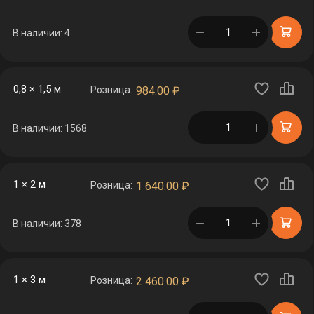
в корзине
В наличии: 4
0,8 × 1,5 м
Розница:
984.00
₽
в корзине
В наличии: 1568
1 × 2 м
Розница:
1 640.00
₽
в корзине
В наличии: 378
1 × 3 м
Розница:
2 460.00
₽