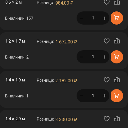
0,6 × 2 м
Розница:
984.00
₽
в корзине
В наличии: 157
1,2 × 1,7 м
Розница:
1 672.00
₽
в корзине
В наличии: 2
1,4 × 1,9 м
Розница:
2 182.00
₽
в корзине
В наличии: 1
1,4 × 2,9 м
Розница:
3 330.00
₽