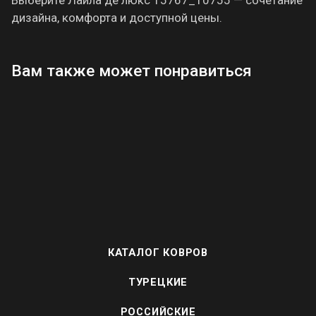
дизайна, комфорта и доступной цены.
Вам также может понравиться
КАТАЛОГ КОВРОВ
ТУРЕЦКИЕ
РОССИЙСКИЕ