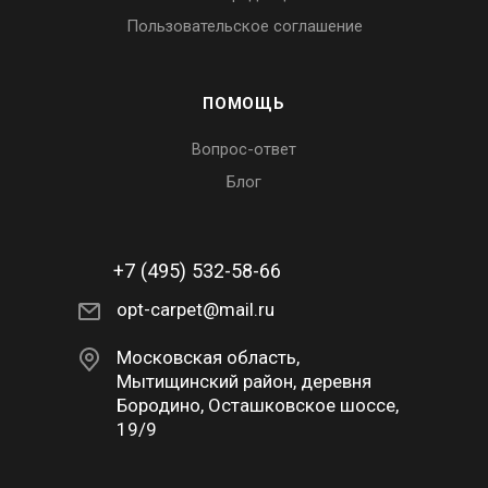
Пользовательское соглашение
ПОМОЩЬ
Вопрос-ответ
Блог
+7 (495) 532-58-66
opt-carpet@mail.ru
Московская область,
Мытищинский район, деревня
Бородино, Осташковское шоссе,
19/9