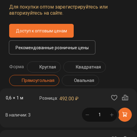
Для покупки оптом зарегистрируйтесь или
авторизуйтесь на сайте.
Доступ к оптовым ценам
Рекомендованные розничные цены
Форма
Круглая
Квадратная
Прямоугольная
Овальная
0,6 × 1 м
Розница:
492.00
₽
в корзине
В наличии: 3