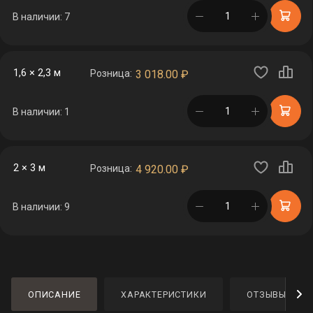
в корзине
В наличии: 7
1,6 × 2,3 м
Розница:
3 018.00
₽
в корзине
В наличии: 1
2 × 3 м
Розница:
4 920.00
₽
в корзине
В наличии: 9
ОПИСАНИЕ
ХАРАКТЕРИСТИКИ
ОТЗЫВЫ