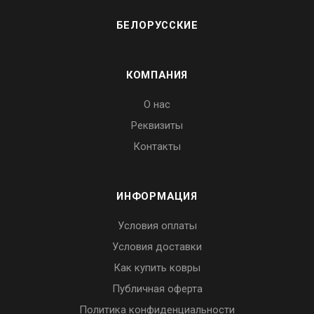
БЕЛОРУССКИЕ
КОМПАНИЯ
О нас
Реквизиты
Контакты
ИНФОРМАЦИЯ
Условия оплаты
Условия доставки
Как купить ковры
Публичная оферта
Политика конфиденциальности